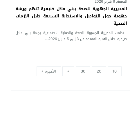
الجمعة, 6 فبراير 2026
المديرية الجهوية للصحة ببني ملال خنيفرة تنظم ورشة
جهوية حول التواصل والاستجابة السريعة خلال الأزمات
الصحية
نظمت المديرية الجهوية للصحة والحماية الاجتماعية بجهة بني ملال
خنيفرة، خلال الفترة الممتدة من 3 إلى 5 فبراير 2026،...
10
20
30
»
الأخيرة »