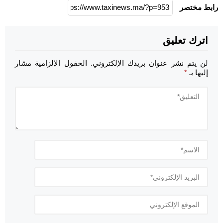
رابط مختصر
اترك تعليق
لن يتم نشر عنوان بريدك الإلكتروني.
الحقول الإلزامية مشار
إليها بـ
*