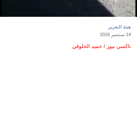
هيئة التحرير
14 سبتمبر 2016
تاكسي نيوز / حميد الخلوقي