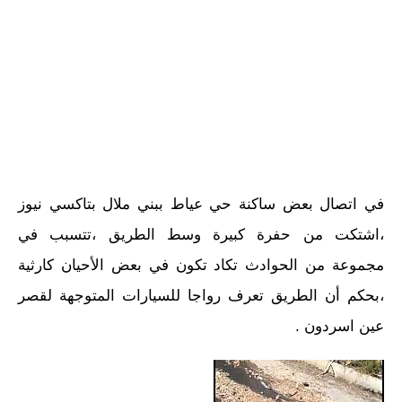
في اتصال بعض ساكنة حي عياط ببني ملال بتاكسي نيوز
،اشتكت من حفرة كبيرة وسط الطريق ،تتسبب في
مجموعة من الحوادث تكاد تكون في بعض الأحيان كارثية
،بحكم أن الطريق تعرف رواجا للسيارات المتوجهة لقصر
عين اسردون .