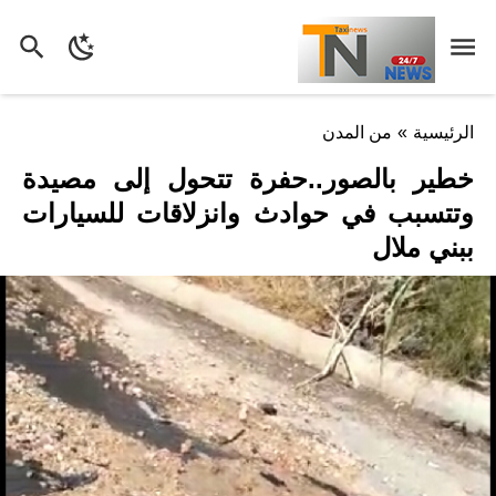
الرئيسية
»
من المدن
خطير بالصور..حفرة تتحول إلى مصيدة
وتتسبب في حوادث وانزلاقات للسيارات
ببني ملال