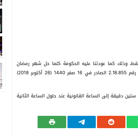
ط، وذلك كما عودتنا عليه الحكومة كلما حل شهر رمضان
الفضيل، طبقا لمقتضيات المادة الثانية من المرسوم رقم 2.18.855 الصادر في 16 صفر 1440 (26 أكتوبر 2018)
تين دقيقة إلى الساعة القانونية عند حلول الساعة الثانية