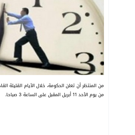
من المنتظر أن تعلن الحكومة، خلال الأيام القليلة الق
من يوم الأحد 11 أبريل المقبل على الساعة 3 صباحا.