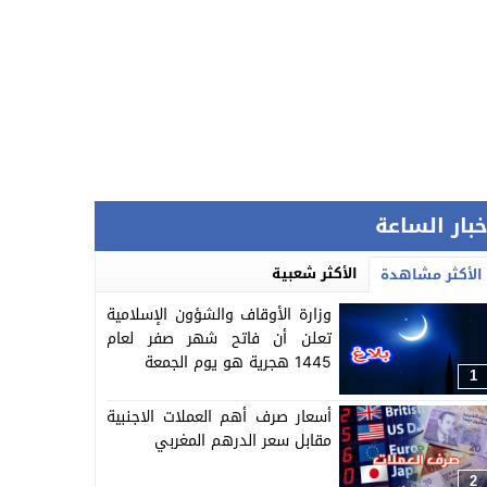
خبار الساعة
الأكثر شعبية
الأكثر مشاهدة
وزارة الأوقاف والشؤون الإسلامية
تعلن أن فاتح شهر صفر لعام
1445 هجرية هو يوم الجمعة
1
أسعار صرف أهم العملات الاجنبية
مقابل سعر الدرهم المغربي
2