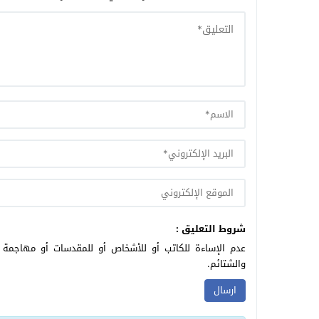
شروط التعليق :
عدم الإساءة للكاتب أو للأشخاص أو للمقدسات أو مهاجمة ال
والشتائم.