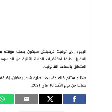
الرجوع إلى توقيت غرينيتش سيكون بصفة مؤقتة فق
المتعلق بالساعة القانونية.
هذا و ستتم كالعادة، بعد نهاية شهر رمضان، إضافة س
صباحا من يوم الأحد 16 ماي 2021.