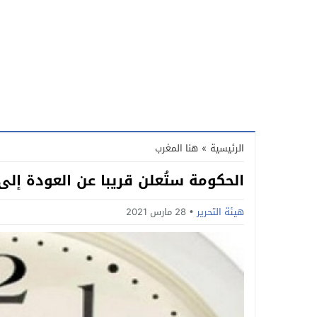
الرئيسية
»
هنا المغرب
الحكومة ستُعلن قريبا عن العودة إلى
هيئة التحرير
28 مارس 2021