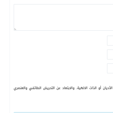
أديان أو الذات الالهية. والابتعاد عن التحريض الطائفي والعنصري