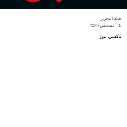
هيئة التحرير
15 أغسطس 2020
تاكسي نيوز