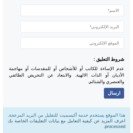
شروط التعليق :
عدم الإساءة للكاتب أو للأشخاص أو للمقدسات أو مهاجمة
الأديان أو الذات الالهية. والابتعاد عن التحريض الطائفي
والعنصري والشتائم.
هذا الموقع يستخدم خدمة أكيسميت للتقليل من البريد المزعجة.
اعرف المزيد عن كيفية التعامل مع بيانات التعليقات الخاصة بك
.
processed