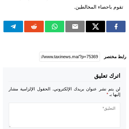
تقوم باحصاء المخالطين.
رابط مختصر
اترك تعليق
لن يتم نشر عنوان بريدك الإلكتروني.
الحقول الإلزامية مشار
إليها بـ
*