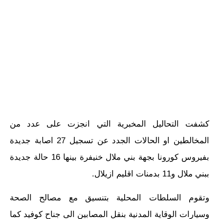
كشفت التحاليل المخبرية التي انجزت على عدد من
المخالطين او الحالات الجدد عن تسجيل 27 اصابة جديدة
بفيروس كورونا بجهة بني ملال خنيفرة بينها 16 حالة جديدة
ببني ملال و11 بدمنات اقليم ازيلال.
وتقوم السلطات المحلية بتنسيق مع مصالح الصحة
وسيارات الوقاية المدنية بنقل المصابين الى جناح كوفيد كما