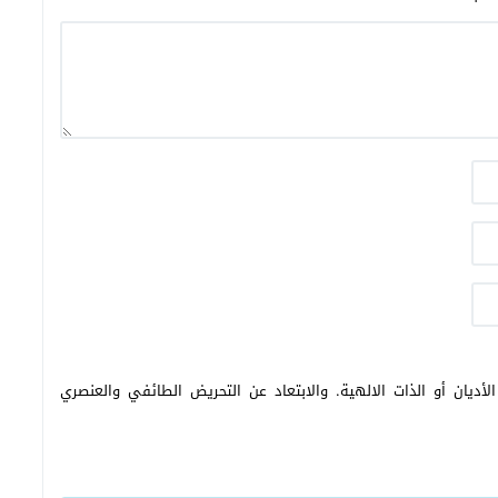
أديان أو الذات الالهية. والابتعاد عن التحريض الطائفي والعنصري