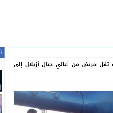
أ
ة تقل مريض من أعالي جبال أزيلال إلى