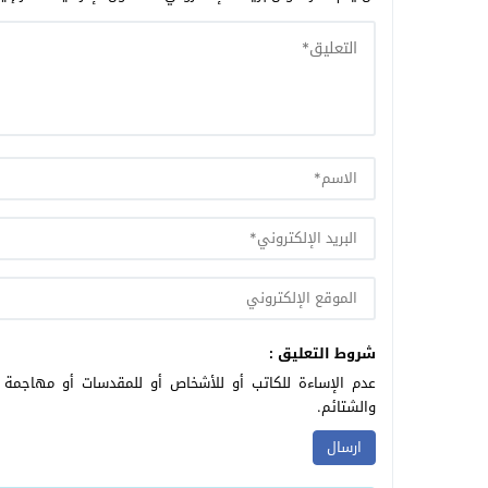
شروط التعليق :
عدم الإساءة للكاتب أو للأشخاص أو للمقدسات أو مهاجمة ال
والشتائم.