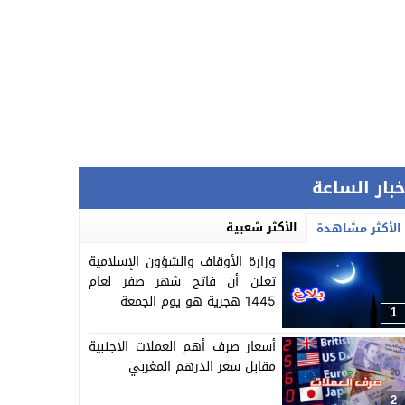
خبار الساعة
الأكثر شعبية
الأكثر مشاهدة
وزارة الأوقاف والشؤون الإسلامية
تعلن أن فاتح شهر صفر لعام
1445 هجرية هو يوم الجمعة
1
أسعار صرف أهم العملات الاجنبية
مقابل سعر الدرهم المغربي
2