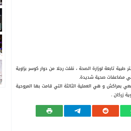
ر طبية تابعة لوزارة الصحة ، نقلت رجلا من دوار كوسر بزاوية
عي بمراكش و هي العملية الثالثة التي قامت بها المروحية
ة زركان .