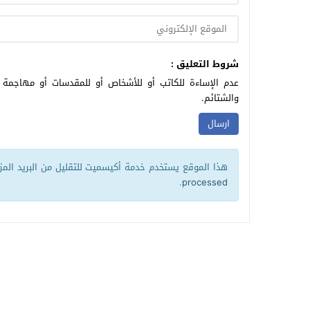
شروط التعليق :
عدم الإساءة للكاتب أو للأشخاص أو للمقدسات أو مهاجمة ال
والشتائم.
هذا الموقع يستخدم خدمة أكيسميت للتقليل من البريد الم
.
processed