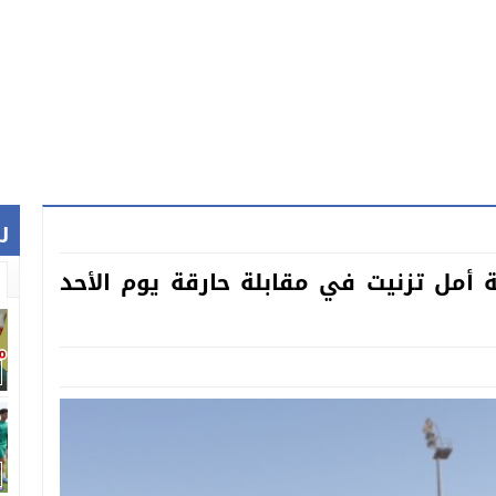
ر
 أمل تزنيت في مقابلة حارقة يوم الأحد