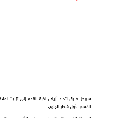
القسم الأول شطر الجنوب .