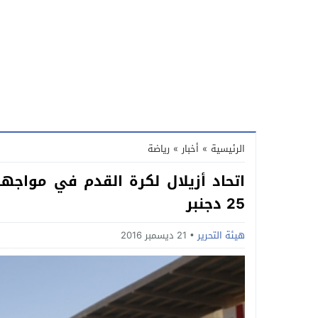
الرئيسية
»
أخبار
»
رياضة
اتحاد أزيلال لكرة القدم في مواجهة
25 دجنبر
هيئة التحرير
21 ديسمبر 2016