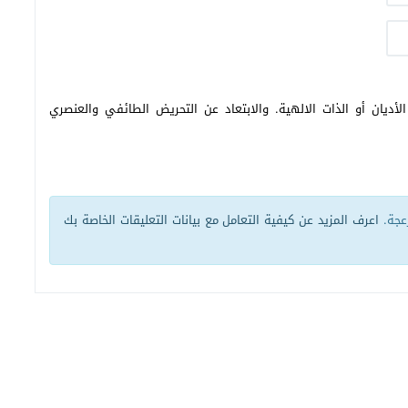
أديان أو الذات الالهية. والابتعاد عن التحريض الطائفي والعنصري
زعجة.
اعرف المزيد عن كيفية التعامل مع بيانات التعليقات الخاصة بك