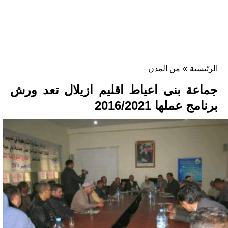
الرئيسية
»
من المدن
جماعة بنى اعياط اقليم ازيلال تعد ورش
برنامج عملها 2016/2021