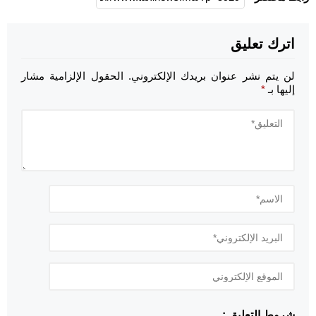
اترك تعليق
لن يتم نشر عنوان بريدك الإلكتروني.
الحقول الإلزامية مشار
إليها بـ
*
شروط التعليق :