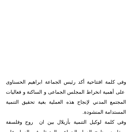
وفى كلمة افتتاحية أكد رئيس الجماعة ابراهيم الحسناوى
على أهمية انخراط المجلس الجماعى و الساكنة و فعاليات
المجتمع المدني لإنجاح هذه العملية بغية تحقيق التنمية
المستدامة المنشودة.
وفى كلمة لوكيل التنمية بأزيلال بين ان روح وفلسفة