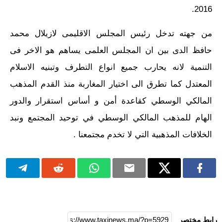
2016.
من جهته تدخل رئيس المجلس الاقليمى لازيلال محمد
حافظ الدى بين ان المجلس العلمى يساهم هو الاخر فى
التنمية لانه يحارب جميع انواع التطرف وتبنيه الاسلام
المعتدل كما تطرق الى اختيار المغاربة منذ القدم المذهب
المالكي الوسطي كقاعدة أمن و أساس استقرار والدور
الهام للمذهب المالكي الوسطي في توحيد المجتمع ونبد
الخلافات المذهبية التي لا تخدم مجتمعنا .
رابط مختصر