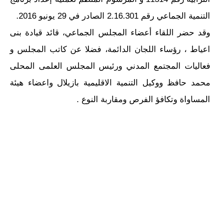
التنمية الجماعي رقم 2.16.301 الصادر في 29 يونيو 2016.
وقد حضر اللقاء أعضاء المجلس الجماعي، قائد قيادة بنى
اعياط ، رؤساء اللجان الدائمة، فضلا عن كاتب المجلس و
فعاليات المجتمع المدني ورئيس المجلس العلمى المحلى
محمد حافظ ووكيل التنمية الاقليمية بازيلال واعضاء هيئة
المساواة وتكافؤ الفرص ومقاربة النوع .