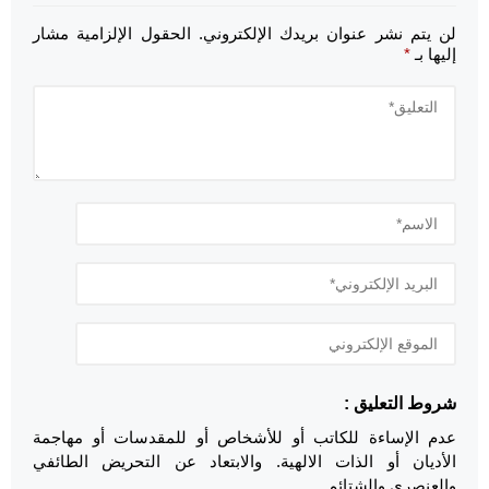
لن يتم نشر عنوان بريدك الإلكتروني.
الحقول الإلزامية مشار
إليها بـ
*
شروط التعليق :
عدم الإساءة للكاتب أو للأشخاص أو للمقدسات أو مهاجمة
الأديان أو الذات الالهية. والابتعاد عن التحريض الطائفي
والعنصري والشتائم.