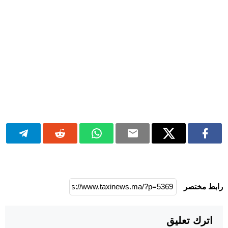
رابط مختصر
اترك تعليق