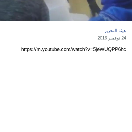
هيئة التحرير
24 نوفمبر 2016
https://m.youtube.com/watch?v=5jeWUQPP6hc