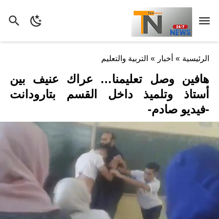
الرئيسية
»
أخبار
»
التربية والتعليم
هافين وصل تعليمنا… عراك عنيف بين
أستاذ وتلميذ داخل القسم بتارودانت
-فيديو صادم-