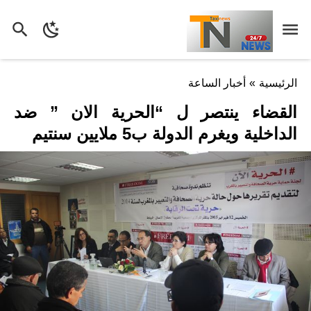
الرئيسية
»
أخبار الساعة
القضاء ينتصر ل “الحرية الان ” ضد
الداخلية ويغرم الدولة ب5 ملايين سنتيم