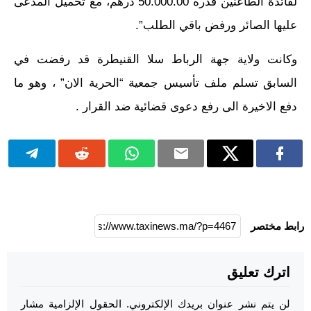
لفائدة الطاعنين قدره 50.000.00 درهم، مع تحميل المدعى
عليها الصائر ورفض باقي الطلب”.
وكانت ولاية جهة الرباط سلا القنيطرة قد رفضت في
السابق تسلم ملف تأسيس جمعية “الحرية الان” ، وهو ما
دفع الاخيرة الى رفع دعوى قضائية ضد القرار .
رابط مختصر
اترك تعليق
لن يتم نشر عنوان بريدك الإلكتروني.
الحقول الإلزامية مشار