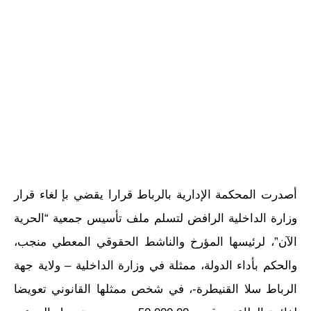
أصدرت المحكمة الإدارية بالرباط قرارا يقضي بإ لغاء قرار
وزارة الداخلية الرافض لتسلم ملف تأسيس جمعية “الحرية
الآن”، لرئيسها المؤرخ والناشط الحقوقي المعطي منجب،
والحكم بأداء الدولة، ممثلة في وزارة الداخلية – ولاية جهة
الرباط سلا القنيطرة-، في شخص ممثلها القانوني تعويضا