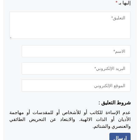
إليها بـ
*
شروط التعليق :
عدم الإساءة للكاتب أو للأشخاص أو للمقدسات أو مهاجمة
الأديان أو الذات الالهية. والابتعاد عن التحريض الطائفي
والعنصري والشتائم.