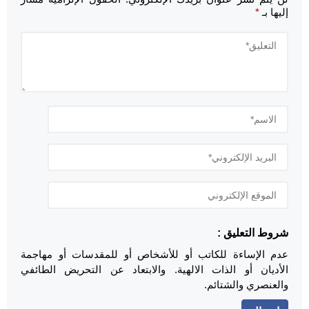
إليها بـ
*
شروط التعليق :
عدم الإساءة للكاتب أو للأشخاص أو للمقدسات أو مهاجمة
الأديان أو الذات الالهية. والابتعاد عن التحريض الطائفي
والعنصري والشتائم.