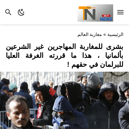
الرئيسية
»
مغاربة العالم
بشرى للمغاربة المهاجرين غير الشرعين
بألمانيا ، هذا ما قررته الغرفة العليا
للبرلمان في حقهم !