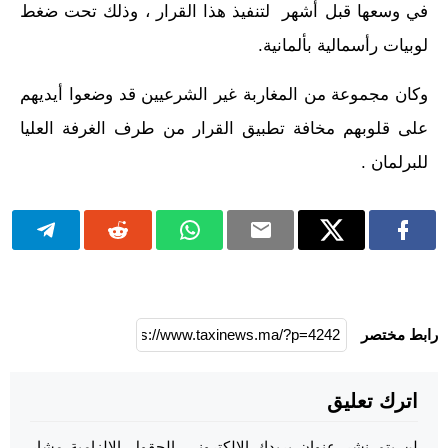
في وسعها قبل أشهر لتنفيذ هذا القرار ، وذلك تحت ضغط
لوبيات رأسمالية بألمانية.
وكان مجموعة من المغاربة غير الشرعيين قد وضعوا أيديهم
على قلوبهم مخافة تطبيق القرار من طرف الغرفة العليا
للبرلمان .
رابط مختصر
اترك تعليق
لن يتم نشر عنوان بريدك الإلكتروني.
الحقول الإلزامية مشار