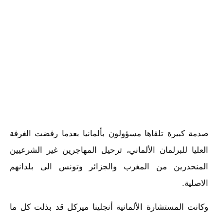
صدمة كبيرة تلقاها مسؤولون بألمانيا بعدما رفضت الغرفة
العليا للبرلمان الألماني، ترحيل المهاجرين غير الشرعيين
المنحدرين من المغرب والجزائر وتونس الى بلدانهم
الاصلية.
وكانت المستشارة الألمانية أنجلينا ميركل قد بذلت كل ما