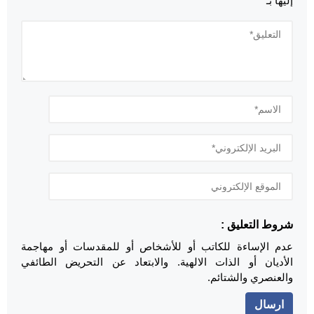
إليها بـ
*
شروط التعليق :
عدم الإساءة للكاتب أو للأشخاص أو للمقدسات أو مهاجمة
الأديان أو الذات الالهية. والابتعاد عن التحريض الطائفي
والعنصري والشتائم.