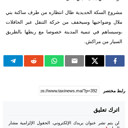
مشروع السكة الحديدية طال انتظاره من طرف ساكنة بني
ملال وضواحيها وسيخفف من حركة التنقل عبر الحافلات
،وسيساهم في تنمية المدينة خصوصا مع ربطها بالطريق
السيار من مراكش.
رابط مختصر
اترك تعليق
لن يتم نشر عنوان بريدك الإلكتروني.
الحقول الإلزامية مشار