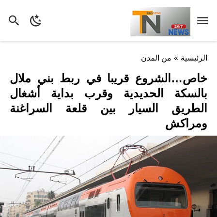
الرئيسية
»
من المدن
خاص…الشروع قريبا في ربط بني ملال
بالسكة الحديدية وقرب بداية أشغال
الطريق السيار بين قلعة السراغنة
ومراكش