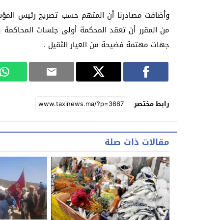
وأضافت مصادرنا أن المتهم حسب تصريح رئيس المؤ
جهات مهتمة فضيحة من العيار الثقيل .
رابط مختصر
مقالات ذات صلة