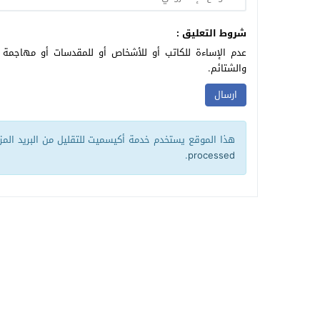
شروط التعليق :
عدم الإساءة للكاتب أو للأشخاص أو للمقدسات أو مهاجمة ال
والشتائم.
هذا الموقع يستخدم خدمة أكيسميت للتقليل من البريد الم
.
processed