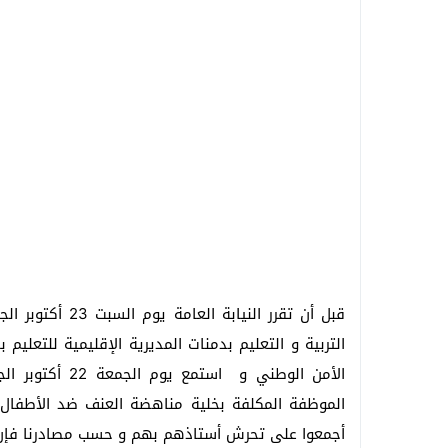
الأمن الوطني و 
أجمعوا على تحرش أستاذهم بهم و حسب مصادرنا فإن 