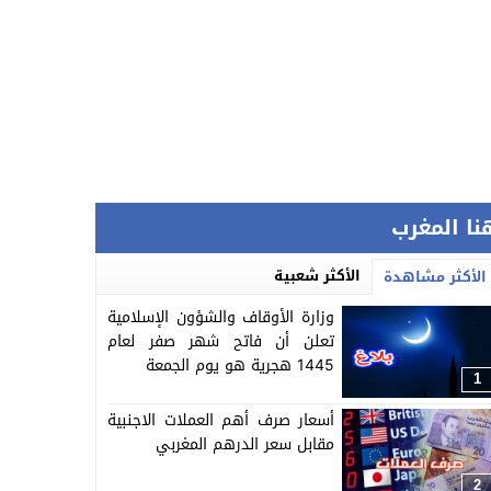
نا المغرب
الأكثر شعبية
الأكثر مشاهدة
وزارة الأوقاف والشؤون الإسلامية
تعلن أن فاتح شهر صفر لعام
1445 هجرية هو يوم الجمعة
1
أسعار صرف أهم العملات الاجنبية
مقابل سعر الدرهم المغربي
2