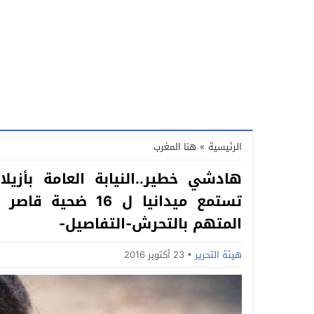
الرئيسية
»
هنا المغرب
هادشي خطير..النيابة العامة بأزي
تستمع ميدانيا ل 6
المتهم بالتحرش-التفاصيل-
هيئة التحرير
23 أكتوبر 2016