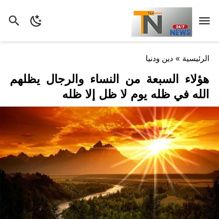
الرئيسية
»
دين ودنيا
هؤلاء السبعة من النساء والرجال يظلهم
الله في ظله يوم لا ظل إلا ظله