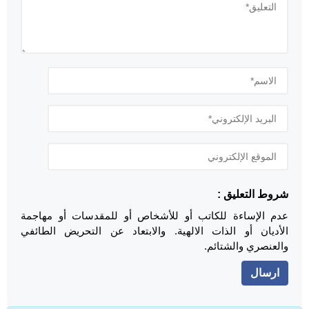
شروط التعليق :
عدم الإساءة للكاتب أو للأشخاص أو للمقدسات أو مهاجمة
الأديان أو الذات الالهية. والابتعاد عن التحريض الطائفي
والعنصري والشتائم.