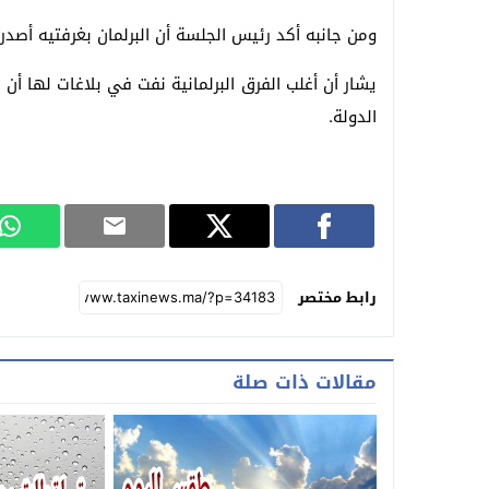
ومن جانبه أكد رئيس الجلسة أن البرلمان بغرفتيه أصدر 
يشار أن أغلب الفرق البرلمانية نفت في بلاغات لها أن
الدولة.
رابط مختصر
مقالات ذات صلة