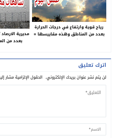
رياح قوية وارتفاع في درجات الحرارة
مديرية الارصاد 
بعدد من المناطق وهذه مقاييسها =
بعدد من الم
نشرة جوية=
مستو
اترك تعليق
لن يتم نشر عنوان بريدك الإلكتروني.
الحقول الإلزامية مشار إلي