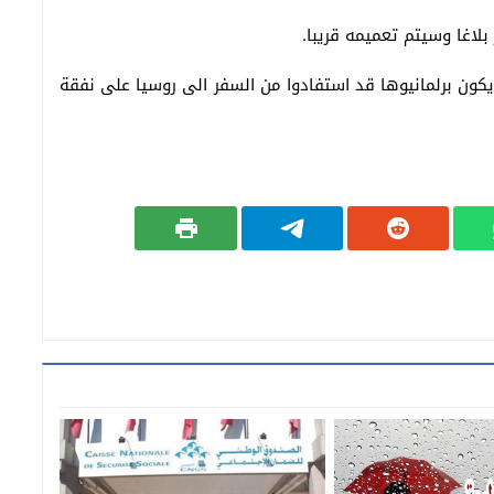
بلاغا وسيتم تعميمه قريبا.
 يكون برلمانيوها قد استفادوا من السفر الى روسيا على نفقة