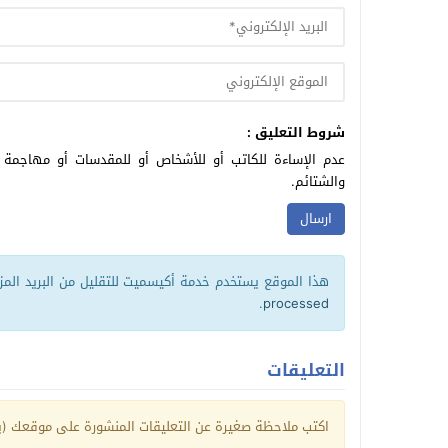
شروط التعليق :
عدم الإساءة للكاتب أو للأشخاص أو للمقدسات أو مهاجمة ال
والشتائم.
هذا الموقع يستخدم خدمة أكيسميت للتقليل من البريد الم
.
processed
التعليقات
اكتب ملاحظة صغيرة عن التعليقات المنشورة على موقعك (يم