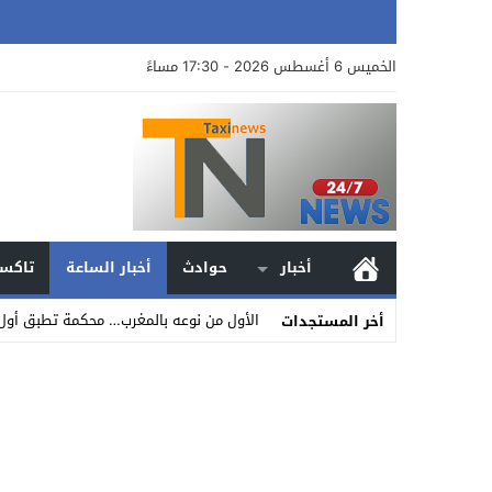
الخميس 6 أغسطس 2026 - 17:30 مساءً
أخبار
حوادث
أخبار الساعة
تاكسي
الأول من نوعه بالمغرب… محكمة تطبق أول
أخر المستجدات
Stop
Previous
Next