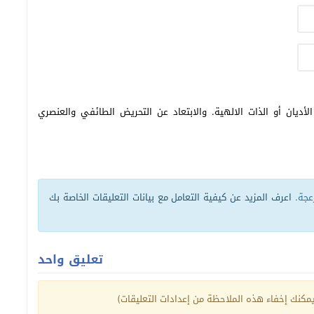
أديان أو الذات الالهية. والابتعاد عن التحريض الطائفي والعنصري
زعجة.
اعرف المزيد عن كيفية التعامل مع بيانات التعليقات الخاصة بك
تعليق واحد
كنك إخفاء هذه الملاحظة من إعدادات التعليقات)