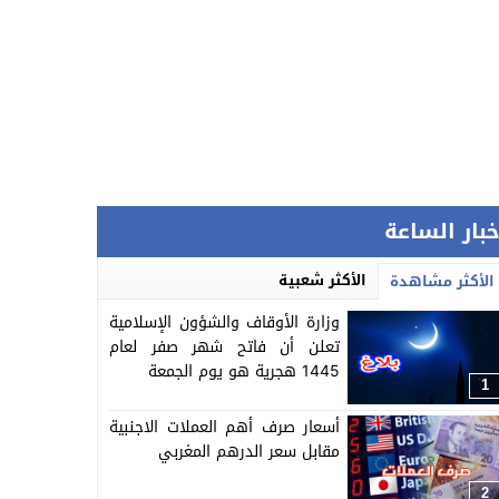
خبار الساعة
الأكثر شعبية
الأكثر مشاهدة
وزارة الأوقاف والشؤون الإسلامية
تعلن أن فاتح شهر صفر لعام
1445 هجرية هو يوم الجمعة
1
أسعار صرف أهم العملات الاجنبية
مقابل سعر الدرهم المغربي
2