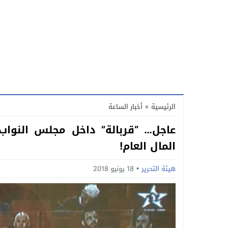
الرئيسية
»
أخبار الساعة
المال العام!
هيئة التحرير
18 يونيو 2018