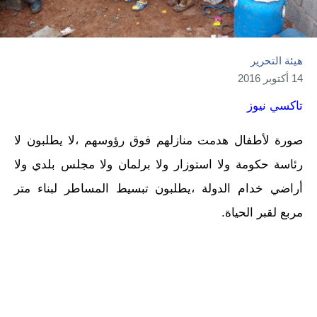
هيئة التحرير
14 أكتوبر 2016
تاكسي نيوز
صورة لأطفال هدمت منازلهم فوق رؤوسهم ،لا يطلبون لا
رئاسة حكومة ولا استوزار ولا برلمان ولا مجلس بلدي ولا
أراضي خدام الدولة ،يطلبون تبسيط المساطر لبناء متر
مربع لقبر الحياة.