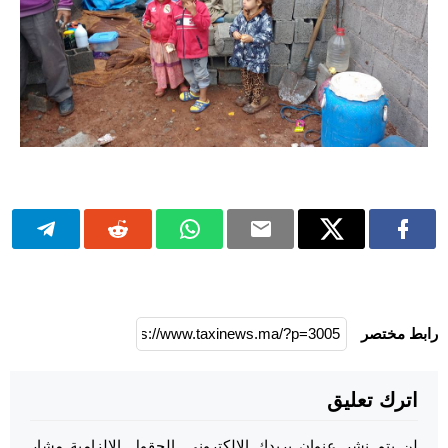
رابط مختصر
اترك تعليق
لن يتم نشر عنوان بريدك الإلكتروني.
الحقول الإلزامية مشار