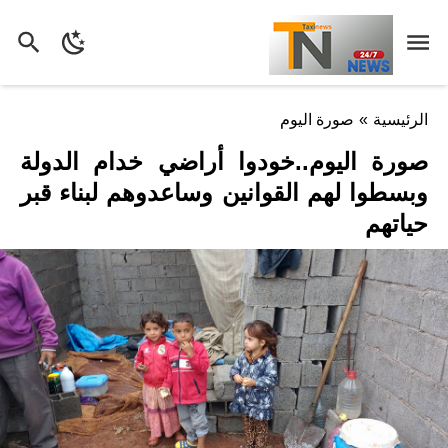
الرئيسية
»
صورة اليوم
صورة اليوم..خودوا أراضي خدام الدولة
وبسطوا لهم القوانين وساعدوهم لبناء قبر
حياتهم