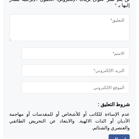
إليها بـ
*
شروط التعليق :
عدم الإساءة للكاتب أو للأشخاص أو للمقدسات أو مهاجمة
الأديان أو الذات الالهية. والابتعاد عن التحريض الطائفي
والعنصري والشتائم.