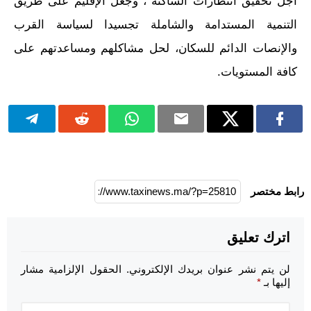
أجل تحقيق انتظارات الساكنة ، وجعل الإقليم على طريق
التنمية المستدامة والشاملة تجسيدا لسياسة القرب
والإنصات الدائم للسكان، لحل مشاكلهم ومساعدتهم على
كافة المستويات.
رابط مختصر
اترك تعليق
لن يتم نشر عنوان بريدك الإلكتروني.
الحقول الإلزامية مشار
إليها بـ
*