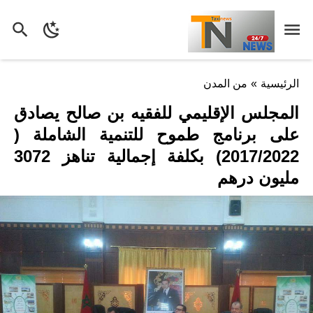
الرئيسية
»
من المدن
المجلس الإقليمي للفقيه بن صالح يصادق
على برنامج طموح للتنمية الشاملة (
2017/2022) بكلفة إجمالية تناهز 3072
مليون درهم