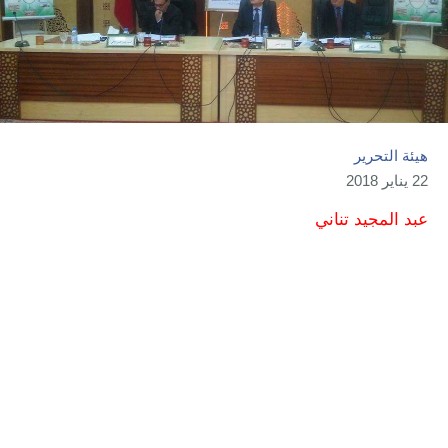
هيئة التحرير
22 يناير 2018
عبد المجيد تناني