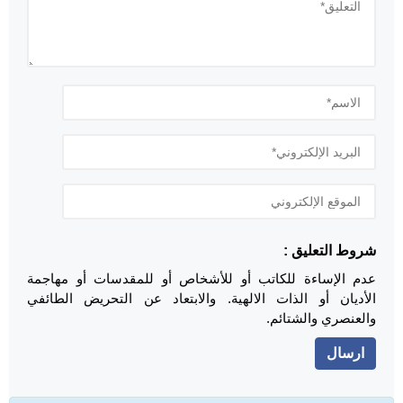
شروط التعليق :
عدم الإساءة للكاتب أو للأشخاص أو للمقدسات أو مهاجمة
الأديان أو الذات الالهية. والابتعاد عن التحريض الطائفي
والعنصري والشتائم.