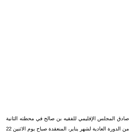
صادق المجلس الإقليمي للفقيه بن صالح في محطته الثانية
من الدورة العادية لشهر يناير، المنعقدة صباح يوم الاثنين 22