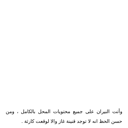
وأتت النيران على جميع محتويات المحل بالكامل ، ومن
حسن الحظ انه لا توجد قنينة غاز والا لوقعت كارثة .