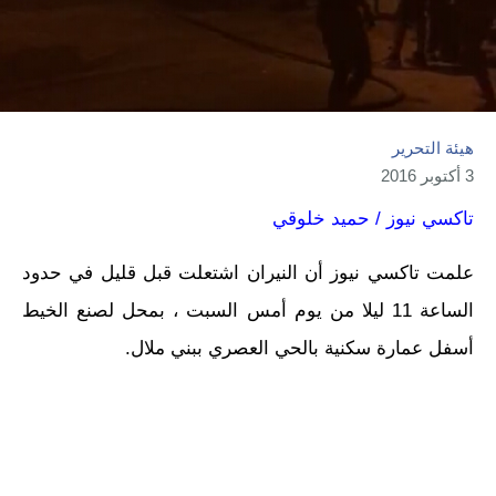
هيئة التحرير
3 أكتوبر 2016
تاكسي نيوز / حميد خلوقي
علمت تاكسي نيوز أن النيران اشتعلت قبل قليل في حدود
الساعة 11 ليلا من يوم أمس السبت ، بمحل لصنع الخيط
أسفل عمارة سكنية بالحي العصري ببني ملال.