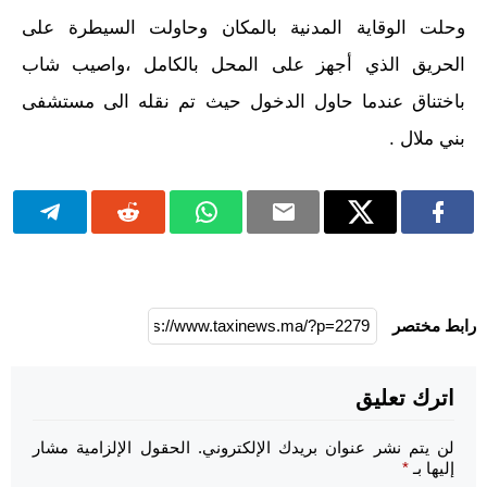
وحلت الوقاية المدنية بالمكان وحاولت السيطرة على
الحريق الذي أجهز على المحل بالكامل ،واصيب شاب
باختناق عندما حاول الدخول حيث تم نقله الى مستشفى
بني ملال .
رابط مختصر
اترك تعليق
لن يتم نشر عنوان بريدك الإلكتروني.
الحقول الإلزامية مشار
إليها بـ
*