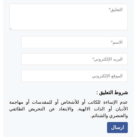
شروط التعليق :
عدم الإساءة للكاتب أو للأشخاص أو للمقدسات أو مهاجمة
الأديان أو الذات الالهية. والابتعاد عن التحريض الطائفي
والعنصري والشتائم.