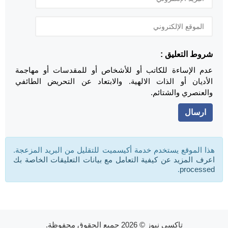
شروط التعليق :
عدم الإساءة للكاتب أو للأشخاص أو للمقدسات أو مهاجمة
الأديان أو الذات الالهية. والابتعاد عن التحريض الطائفي
والعنصري والشتائم.
هذا الموقع يستخدم خدمة أكيسميت للتقليل من البريد المزعجة.
اعرف المزيد عن كيفية التعامل مع بيانات التعليقات الخاصة بك
.
processed
تاكسي نيوز
© 2026 جميع الحقوق محفوظة.