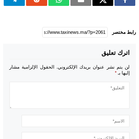
رابط مختصر
اترك تعليق
لن يتم نشر عنوان بريدك الإلكتروني.
الحقول الإلزامية مشار
إليها بـ
*