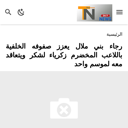
الرئيسية
رجاء بني ملال يعزز صفوفه الخلفية
باللاعب المخضرم زكرياء لشكر ويتعاقد
معه لموسم واحد