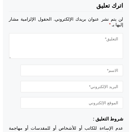
اترك تعليق
لن يتم نشر عنوان بريدك الإلكتروني.
الحقول الإلزامية مشار
إليها بـ
*
شروط التعليق :
عدم الإساءة للكاتب أو للأشخاص أو للمقدسات أو مهاجمة