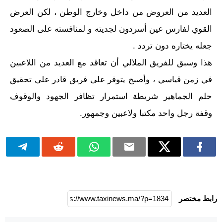
العديد من العروض من داخل وخارج الوطن ، لكن العرض
القوي لفارس عين أسردون لجديته و لمنافسته على الصعود
جعله يختاره دون تردد .
هذا وسبق للفريق الملالي أن تعاقد مع العديد من اللاعبين
في زمن قياسي ، وأصبح يتوفر على فريق قادر على تحقيق
حلم الجماهير شريطة استمرار تظافر الجهود والوقوف
وقفة رجل واحد مكتبا ولاعبين وجمهور.
رابط مختصر