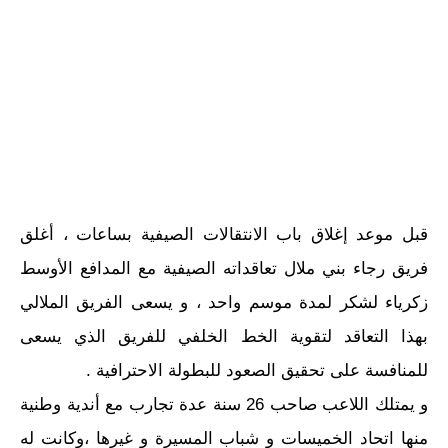
قبل موعد إغلاق باب الانتقالات الصيفية بساعات ، أغلق
فريق رجاء بني ملال تعاقداته الصيفية مع المدافع الأوسط
زكرياء لشكر لمدة موسم واحد ، و يسعى الفريق الملالي
بهذا التعاقد لتقوية الخط الخلفي للفريق الذي يسعى
للمنافسة على تحقيق الصعود للبطولة الاحترافية .
و يمتلك اللاعب صاحب 26 سنة عدة تجارب مع أندية وطنية
منها اتحاد الخميسات و شباب المسيرة و غيرها ،وكانت له