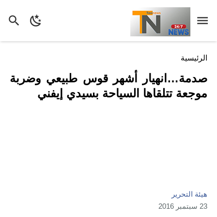
الرئيسية
صدمة…انهيار أشهر قوس طبيعي وضربة
موجعة تتلقاها السياحة بسيدي إيفني
هيئة التحرير
23 سبتمبر 2016