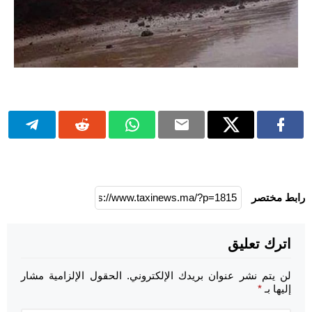
رابط مختصر
اترك تعليق
لن يتم نشر عنوان بريدك الإلكتروني.
الحقول الإلزامية مشار
إليها بـ
*