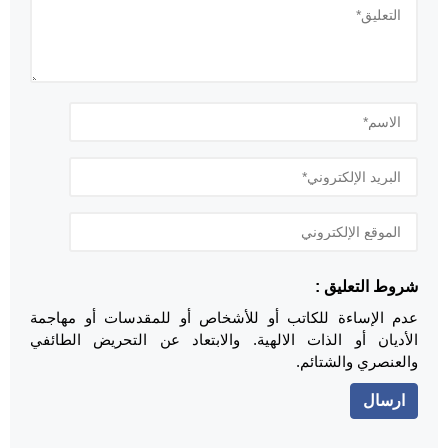
شروط التعليق :
عدم الإساءة للكاتب أو للأشخاص أو للمقدسات أو مهاجمة
الأديان أو الذات الالهية. والابتعاد عن التحريض الطائفي
والعنصري والشتائم.