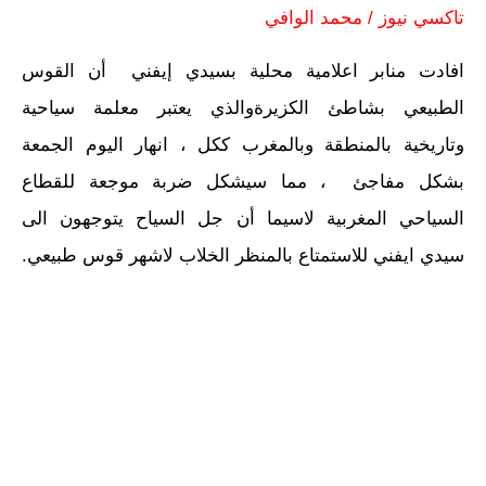
تاكسي نيوز / محمد الوافي
افادت منابر اعلامية محلية بسيدي إيفني أن القوس
الطبيعي بشاطئ الكزيرةوالذي يعتبر معلمة سياحية
وتاريخية بالمنطقة وبالمغرب ككل ، انهار اليوم الجمعة
بشكل مفاجئ ، مما سيشكل ضربة موجعة للقطاع
السياحي المغربية لاسيما أن جل السياح يتوجهون الى
سيدي ايفني للاستمتاع بالمنظر الخلاب لاشهر قوس طبيعي.