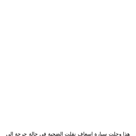
هذا وحلت سيارة اسعاف نقلت الضحية في حالة حرجة الى