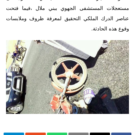
مستعجلات المستشفى الجهوي ببني ملال ،فيما فتحت
عناصر الدرك الملكي التحقيق لمعرفة ظروف وملابسات
وقوع هذه الحادثة.