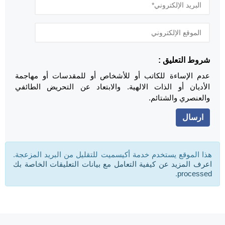
شروط التعليق :
عدم الإساءة للكاتب أو للأشخاص أو للمقدسات أو مهاجمة
الأديان أو الذات الالهية. والابتعاد عن التحريض الطائفي
والعنصري والشتائم.
هذا الموقع يستخدم خدمة أكيسميت للتقليل من البريد المزعجة.
اعرف المزيد عن كيفية التعامل مع بيانات التعليقات الخاصة بك
.
processed