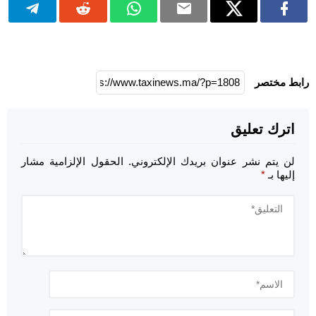
رابط مختصر
اترك تعليق
لن يتم نشر عنوان بريدك الإلكتروني.
الحقول الإلزامية مشار
إليها بـ
*