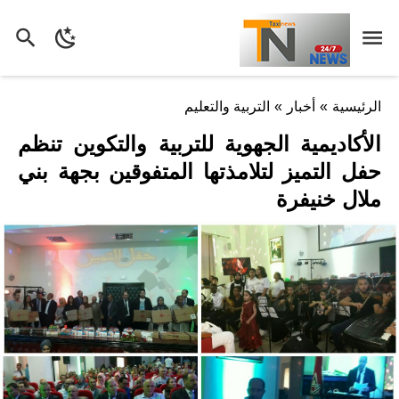
الرئيسية
»
أخبار
»
التربية والتعليم
الأكاديمية الجهوية للتربية والتكوين تنظم
حفل التميز لتلامذتها المتفوقين بجهة بني
ملال خنيفرة