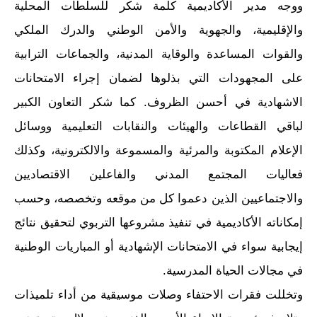
ووجه مدير الأكاديمية كلمة شكر للسلطات المحلية
والإقليمية، والجهوية والأمن الوطني والدرك الملكي
والقوات المساعدة والوقاية المدنية، والجماعات الترابية
على المجهودات التي بذلوها لضمان إجراء الامتحانات
الاشهادية في أحسن الظروف. كما شكر التعاون الكبير
لباقي القطاعات والهيئات والنقابات التعليمية ووسائل
الإعلام المكتوبة والمرئية والمسموعة والالكترونية، وكذلك
فعاليات المجتمع المدني والفاعلين الاقتصاديين
والاجتماعيين الذين دعموا كل من موقعه وتخصصه، وحسب
إمكاناته الأكاديمية في تنفيذ مشروعها التربوي لتحقيق نتائج
إيجابية سواء في الامتحانات الإشهادية أو المباريات الوطنية
في مجالات الحياة المدرسية.
وتخللت فقرات الاحتفاء وصلات موسيقية من أداء تلميذات