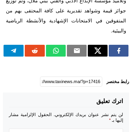
وتلاميذ مؤسسة الإبداع الأدبي والفني ببني ملال، وتم توزيع
جوائز قيمة وشواهد تقديرية على كافة المحتفى بهم من
المتفوقين في الامتحانات الإشهادية والأنشطة الرياضية
والبيئية.
رابط مختصر
اترك تعليق
لن يتم نشر عنوان بريدك الإلكتروني.
الحقول الإلزامية مشار
إليها بـ
*