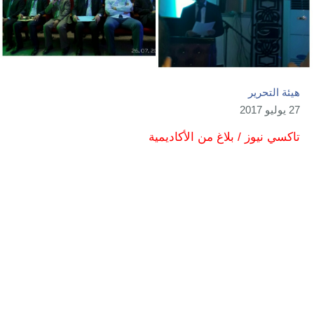
هيئة التحرير
27 يوليو 2017
تاكسي نيوز / بلاغ من الأكاديمية