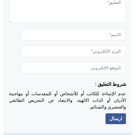
شروط التعليق :
عدم الإساءة للكاتب أو للأشخاص أو للمقدسات أو مهاجمة
الأديان أو الذات الالهية. والابتعاد عن التحريض الطائفي
والعنصري والشتائم.