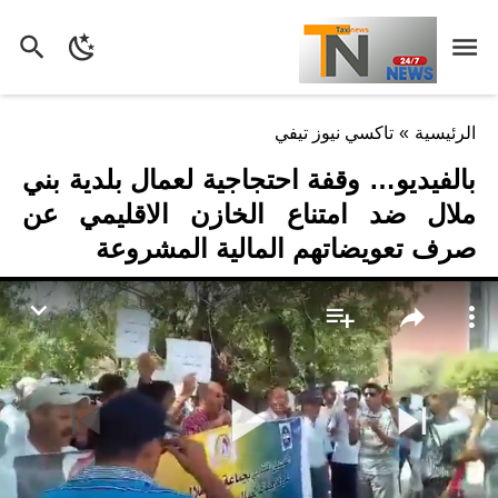
الرئيسية
»
تاكسي نيوز تيفي
بالفيديو… وقفة احتجاجية لعمال بلدية بني
ملال ضد امتناع الخازن الاقليمي عن
صرف تعويضاتهم المالية المشروعة