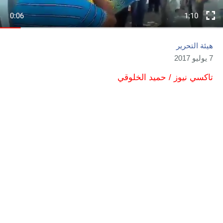
هيئة التحرير
7 يوليو 2017
تاكسي نيوز / حميد الخلوقي