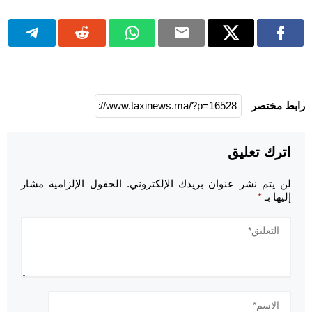
رابط مختصر
اترك تعليق
لن يتم نشر عنوان بريدك الإلكتروني.
الحقول الإلزامية مشار
إليها بـ
*