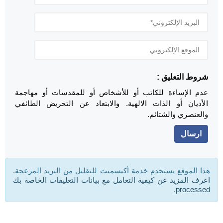
شروط التعليق :
عدم الإساءة للكاتب أو للأشخاص أو للمقدسات أو مهاجمة
الأديان أو الذات الالهية. والابتعاد عن التحريض الطائفي
والعنصري والشتائم.
هذا الموقع يستخدم خدمة أكيسميت للتقليل من البريد المزعجة.
اعرف المزيد عن كيفية التعامل مع بيانات التعليقات الخاصة بك
.
processed