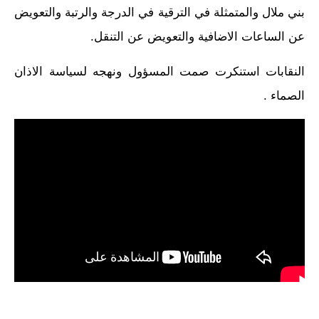
بني ملال والمتمثلة في الترقية في الدرجة والرتبة والتعويض
عن الساعات الاضافية والتعويض عن التنقل.
النقابات استنكرت صمت المسؤول ونهجه لسياسة الاذان
الصماء .