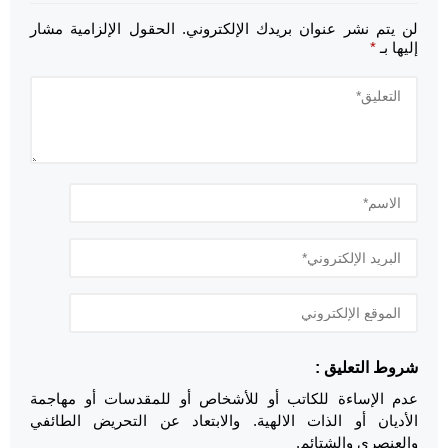
لن يتم نشر عنوان بريدك الإلكتروني.
الحقول الإلزامية مشار
إليها بـ
*
شروط التعليق :
عدم الإساءة للكاتب أو للأشخاص أو للمقدسات أو مهاجمة
الأديان أو الذات الالهية. والابتعاد عن التحريض الطائفي
والعنصري والشتائم.