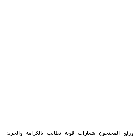
ورفع المحتجون شعارات قوية تطالب بالكرامة والحرية