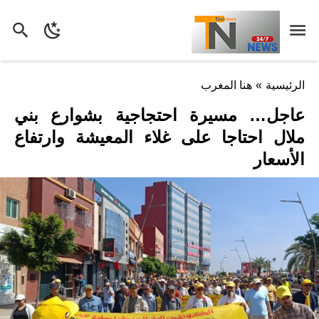
الرئيسية
»
هنا المغرب
عاجل… مسيرة احتجاجية بشوارع بني
ملال احتاجا على غلاء المعيشة وارتفاع
الأسعار