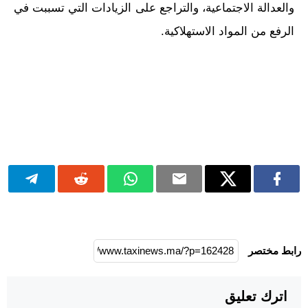
والعدالة الاجتماعية، والتراجع على الزيادات التي تسببت في
الرفع من المواد الاستهلاكية.
رابط مختصر
اترك تعليق