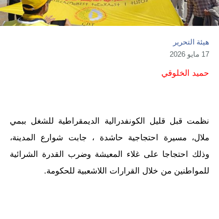
هيئة التحرير
17 مايو 2026
حميد الخلوقي
نظمت قبل قليل الكونفدرالية الديمقراطية للشغل ببمي
ملال، مسيرة احتجاجية حاشدة ، جابت شوارع المدينة،
وذلك احتجاجا على غلاء المعيشة وضرب القدرة الشرائية
للمواطنين من خلال القرارات اللاشعبية للحكومة.