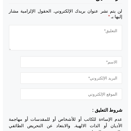
لن يتم نشر عنوان بريدك الإلكتروني.
الحقول الإلزامية مشار
إليها بـ
*
شروط التعليق :
عدم الإساءة للكاتب أو للأشخاص أو للمقدسات أو مهاجمة
الأديان أو الذات الالهية. والابتعاد عن التحريض الطائفي