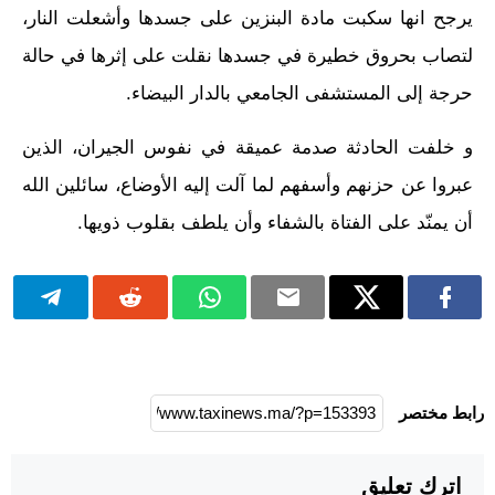
يرجح انها سكبت مادة البنزين على جسدها وأشعلت النار،
لتصاب بحروق خطيرة في جسدها نقلت على إثرها في حالة
حرجة إلى المستشفى الجامعي بالدار البيضاء.
و خلفت الحادثة صدمة عميقة في نفوس الجيران، الذين
عبروا عن حزنهم وأسفهم لما آلت إليه الأوضاع، سائلين الله
أن يمنّد على الفتاة بالشفاء وأن يلطف بقلوب ذويها.
رابط مختصر
اترك تعليق