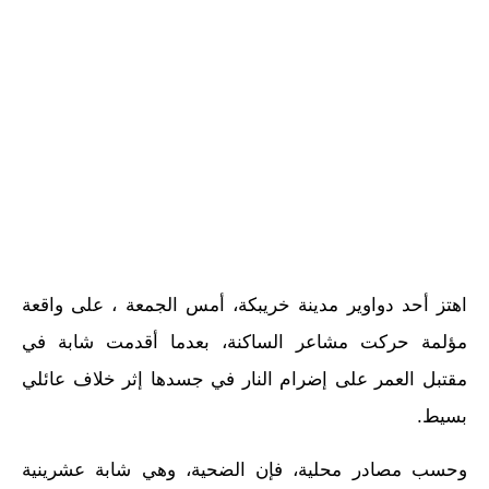
اهتز أحد دواوير مدينة خريبكة، أمس الجمعة ، على واقعة
مؤلمة حركت مشاعر الساكنة، بعدما أقدمت شابة في
مقتبل العمر على إضرام النار في جسدها إثر خلاف عائلي
بسيط.
وحسب مصادر محلية، فإن الضحية، وهي شابة عشرينية