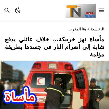
الرئيسية
»
هنا المغرب
مأساة تهز خريبكة… خلاف عائلي يدفع
شابة إلى اضرام النار في جسدها بطريقة
مؤلمة