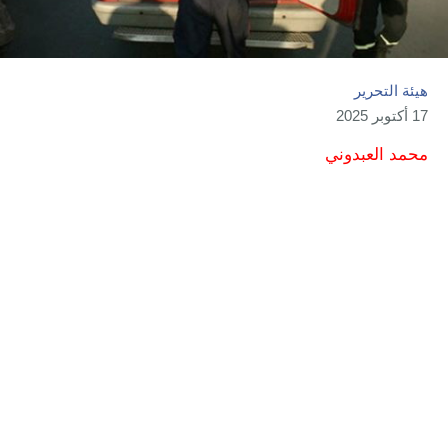
هيئة التحرير
17 أكتوبر 2025
محمد العبدوني