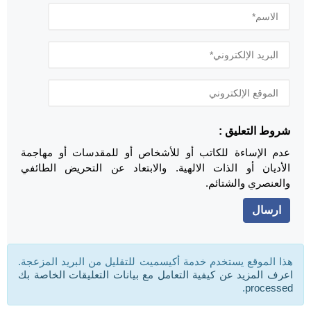
شروط التعليق :
عدم الإساءة للكاتب أو للأشخاص أو للمقدسات أو مهاجمة
الأديان أو الذات الالهية. والابتعاد عن التحريض الطائفي
والعنصري والشتائم.
هذا الموقع يستخدم خدمة أكيسميت للتقليل من البريد المزعجة.
اعرف المزيد عن كيفية التعامل مع بيانات التعليقات الخاصة بك
.
processed