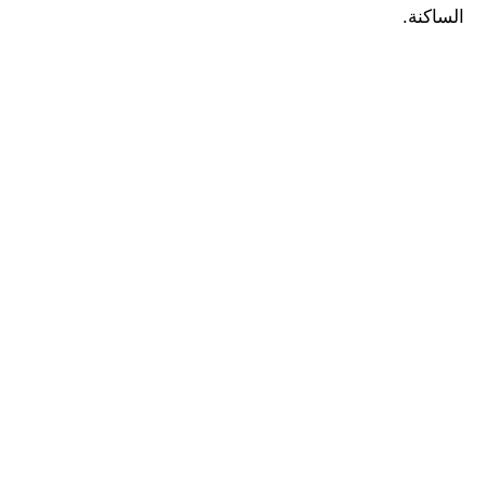
الساكنة.