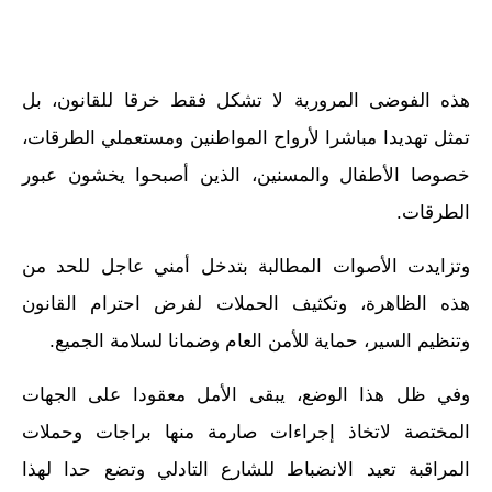
هذه الفوضى المرورية لا تشكل فقط خرقا للقانون، بل
تمثل تهديدا مباشرا لأرواح المواطنين ومستعملي الطرقات،
خصوصا الأطفال والمسنين، الذين أصبحوا يخشون عبور
الطرقات.
وتزايدت الأصوات المطالبة بتدخل أمني عاجل للحد من
هذه الظاهرة، وتكثيف الحملات لفرض احترام القانون
وتنظيم السير، حماية للأمن العام وضمانا لسلامة الجميع.
وفي ظل هذا الوضع، يبقى الأمل معقودا على الجهات
المختصة لاتخاذ إجراءات صارمة منها براجات وحملات
المراقبة تعيد الانضباط للشارع التادلي وتضع حدا لهذا