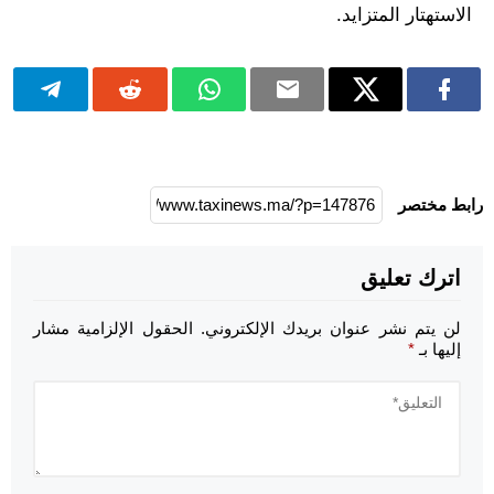
الاستهتار المتزايد.
رابط مختصر
اترك تعليق
لن يتم نشر عنوان بريدك الإلكتروني.
الحقول الإلزامية مشار
إليها بـ
*