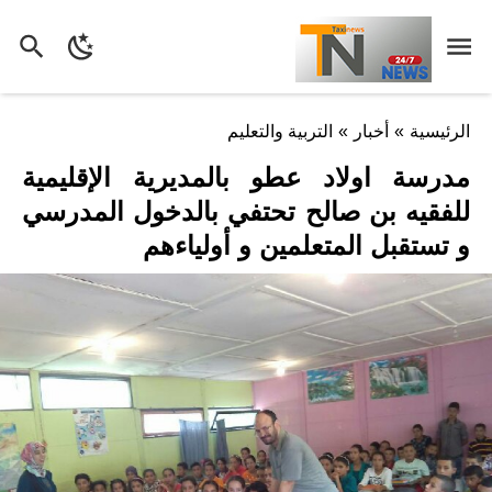
الرئيسية
»
أخبار
»
التربية والتعليم
مدرسة اولاد عطو بالمديرية الإقليمية
للفقيه بن صالح تحتفي بالدخول المدرسي
و تستقبل المتعلمين و أولياءهم