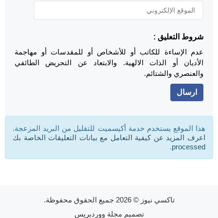
شروط التعليق :
عدم الإساءة للكاتب أو للأشخاص أو للمقدسات أو مهاجمة
الأديان أو الذات الالهية. والابتعاد عن التحريض الطائفي
والعنصري والشتائم.
هذا الموقع يستخدم خدمة أكيسميت للتقليل من البريد المزعجة.
اعرف المزيد عن كيفية التعامل مع بيانات التعليقات الخاصة بك
.
processed
تاكسي نيوز
© 2026 جميع الحقوق محفوظة.
تصميم
مجلة ووردبريس