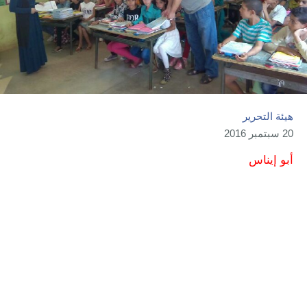
هيئة التحرير
20 سبتمبر 2016
أبو إيناس