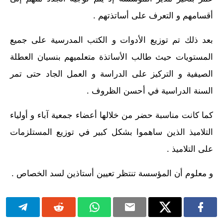
أقسامهم و التعرف على أساتذتهم .
بعد ذلك تم توزيع الأدوات و الكتب المدرسية على جميع
المستويات حيث طالب الأساتذة متعلميهم بنسيان العطلة
الصيفية و التركيز على الدراسة و العمل الجاد حتى تمر
السنة الدراسية في أحسن الظروف .
كما كانت مناسبة حضر من خلالها أعضاء جمعية آباء و أولياء
التلاميذ الذين ساهموا بشكل كبير في توزيع المستلزمات
على التلاميذ .
و معلوم أن المؤسسة تنتظر تعيين أستاذين لسد الخصاص .