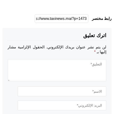
رابط مختصر
اترك تعليق
لن يتم نشر عنوان بريدك الإلكتروني.
الحقول الإلزامية مشار
إليها بـ
*