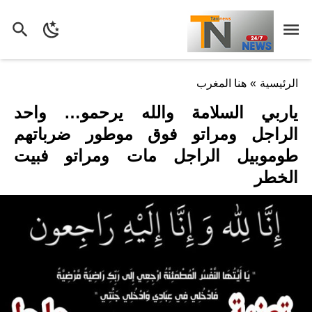
الرئيسية
»
هنا المغرب
ياربي السلامة والله يرحمو… واحد
الراجل ومراتو فوق موطور ضرباتهم
طوموبيل الراجل مات ومراتو فبيت
الخطر