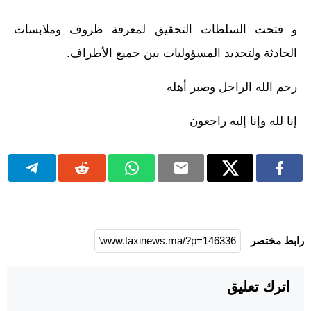
و فتحت السلطات التحقيق لمعرفة ظروف وملابسات
الحادثة ولتحديد المسؤوليات بين جميع الأطراف.
رحم الله الراحل وصبر أهله
إنا لله وإنا إليه راجعون
رابط مختصر
اترك تعليق