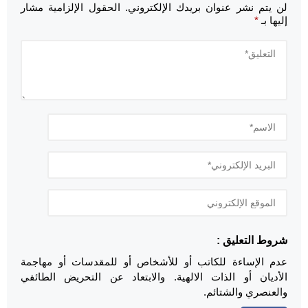
لن يتم نشر عنوان بريدك الإلكتروني.
الحقول الإلزامية مشار
إليها بـ
*
شروط التعليق :
عدم الإساءة للكاتب أو للأشخاص أو للمقدسات أو مهاجمة
الأديان أو الذات الالهية. والابتعاد عن التحريض الطائفي
والعنصري والشتائم.