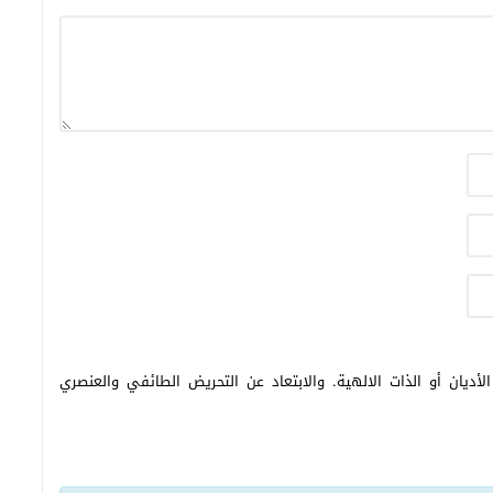
أديان أو الذات الالهية. والابتعاد عن التحريض الطائفي والعنصري