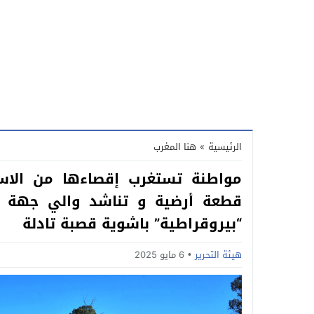
الرئيسية
»
هنا المغرب
مواطنة تستغرب إقصاءها من الاس
قطعة أرضية و تناشد والي جهة ب
“بيروقراطية” باشوية قصبة تادلة
هيئة التحرير
6 مايو 2025