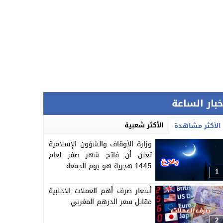
خبار الساعة
الأكثر شعبية
الأكثر مشاهدة
وزارة الأوقاف والشؤون الإسلامية
تعلن أن فاتح شهر صفر لعام
1445 هجرية هو يوم الجمعة
1
أسعار صرف أهم العملات الاجنبية
مقابل سعر الدرهم المغربي
2