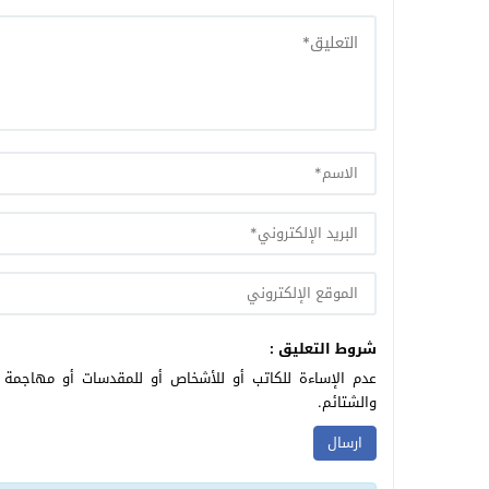
شروط التعليق :
عدم الإساءة للكاتب أو للأشخاص أو للمقدسات أو مهاجمة ال
والشتائم.