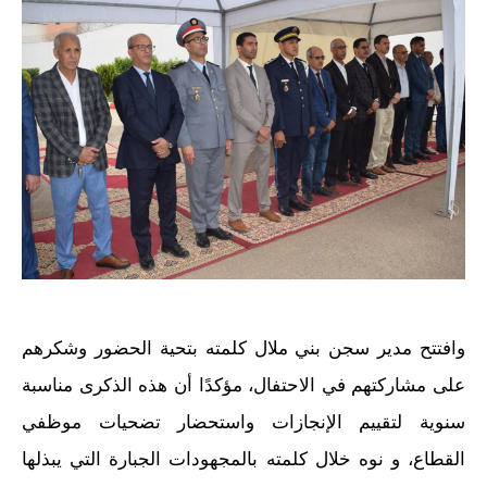
وافتتح مدير سجن بني ملال كلمته بتحية الحضور وشكرهم
على مشاركتهم في الاحتفال، مؤكدًا أن هذه الذكرى مناسبة
سنوية لتقييم الإنجازات واستحضار تضحيات موظفي
القطاع، و نوه خلال كلمته بالمجهودات الجبارة التي يبذلها