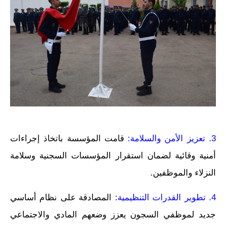
3. تعزيز الأمن والسلامة:
قامت المؤسسة باتخاذ إجراءات
أمنية وقائية لضمان استقرار المؤسسات السجنية وسلامة
النزلاء والموظفين.
4. تطوير القدرات التنظيمية
: المصادقة على نظام أساسي
جديد لموظفي السجون يعزز وضعهم المادي والاجتماعي