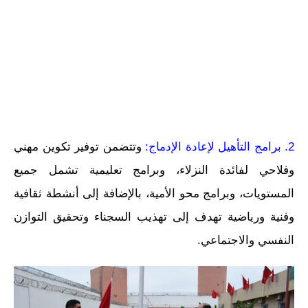
2. برامج التأهيل لإعادة الإدماج:
وتتضمن توفير تكوين مهني
وفلاحي لفائدة النزلاء، وبرامج تعليمية تشمل جميع
المستويات، وبرامج محو الأمية، بالإضافة إلى أنشطة ثقافية
وفنية ورياضية تهدف إلى تهذيب السجناء وتحقيق التوازن
النفسي والاجتماعي.