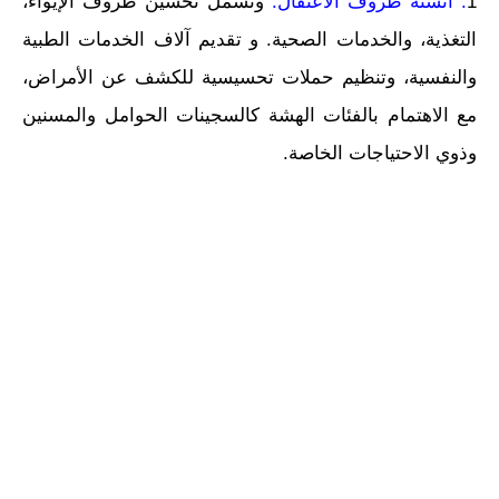
1
. أنسنة ظروف الاعتقال:
وتسمل تحسين ظروف الإيواء،
التغذية، والخدمات الصحية. و تقديم آلاف الخدمات الطبية
والنفسية، وتنظيم حملات تحسيسية للكشف عن الأمراض،
مع الاهتمام بالفئات الهشة كالسجينات الحوامل والمسنين
وذوي الاحتياجات الخاصة.