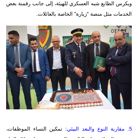
ويكرس الطابع شبه العسكري للهيئة، إلى جانب رقمنة بعض
الخدمات مثل منصة “زيارة” الخاصة بالعائلات.
5. مقاربة النوع والبعد البيئي:
تمكين النساء الموظفات،