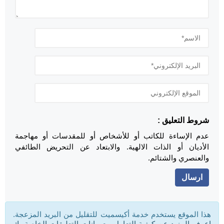
شروط التعليق :
عدم الإساءة للكاتب أو للأشخاص أو للمقدسات أو مهاجمة
الأديان أو الذات الالهية. والابتعاد عن التحريض الطائفي
والعنصري والشتائم.
هذا الموقع يستخدم خدمة أكيسميت للتقليل من البريد المزعجة.
اعرف المزيد عن كيفية التعامل مع بيانات التعليقات الخاصة بك