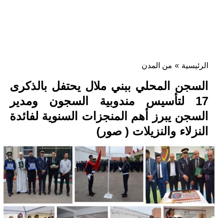
الرئيسية
»
من المدن
السجن المحلي ببني ملال يحتفل بالذكرى
17 لتأسيس مندوبية السجون ومدير
السجن يبرز أهم المنجزات السنوية لفائدة
النزلاء والنزيلات ( صور)