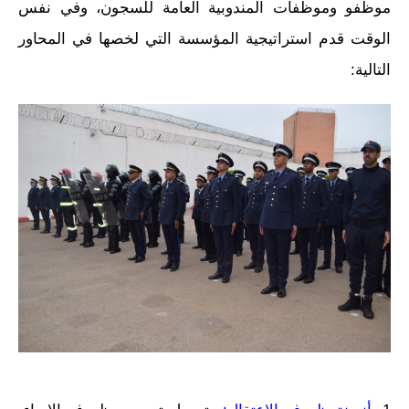
موظفو وموظفات المندوبية العامة للسجون، وفي نفس
الوقت قدم استراتيجية المؤسسة التي لخصها في المحاور
التالية: