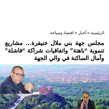
الرئيسية
»
أخبار
»
اقتصاد وسياحة
مجلس جهة بني ملال خنيفرة… مشاريع
تنموية “باهتة” واتفاقيات شراكة “فاشلة”
وآمال الساكنة في والي الجهة