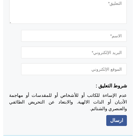
شروط التعليق :
عدم الإساءة للكاتب أو للأشخاص أو للمقدسات أو مهاجمة
الأديان أو الذات الالهية. والابتعاد عن التحريض الطائفي
والعنصري والشتائم.