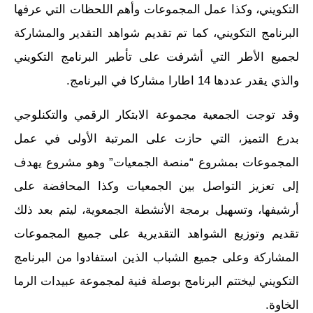
التكويني، وكذا عمل المجموعات وأهم اللحظات التي عرفها
البرنامج التكويني، كما تم تقديم شواهد التقدير والمشاركة
لجميع الأطر التي أشرفت على تأطير البرنامج التكويني
والذي يقدر عددها 14 اطارا مشاركا في البرنامج.
وقد توجت الجمعية مجموعة الابتكار الرقمي والتكنلوجي
بدرع التميز، التي حازت على المرتبة الأولى في عمل
المجموعات بمشروع “منصة الجمعيات” وهو مشروع يهدف
إلى تعزيز التواصل بين الجمعيات وكذا المحافضة على
أرشيفها، وتسهيل برمجة الأنشطة الجمعوية، ليتم بعد ذلك
تقديم وتوزيع الشواهد التقديرية على جميع المجموعات
المشاركة وعلى جميع الشباب الذين استفادوا من البرنامج
التكويني ليختتم البرنامج بوصلة فنية لمجموعة عبيدات الرما
الخاوة.