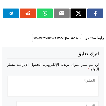
رابط مختصر
اترك تعليق
لن يتم نشر عنوان بريدك الإلكتروني.
الحقول الإلزامية مشار
إليها بـ
*