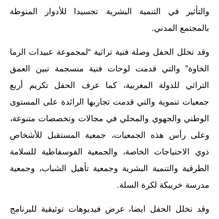
والتأثير في التنمية البشرية تجسيدا للأدوار المنوطة
بالمجتمع المدني.
وقد تخلل الحفل وصلة فنية تراثية “لمجموعة عبيدات الرما
الخاوة” والتي قدمت لوحات فنية منسجمة تبين العمق
التراثي للدولة المغربية، كما عرف الحفل تكريم أربع
جمعيات تنموية والتي قدمت تجاربها الرائدة على المستوى
الوطني والجهوي والمحلي في مجالات وتخصصات متنوعة،
وعلى رأس هذه الجمعيات، جمعية المستقبل للأشخاص
ذوي الاحتياجات الخاصة، والجمعية الفوسفاطية للسلامة
الطرقية والتنمية البشرية وجمعية تأهيل الشباب، وجمعية
مدرسة خريبكة لكرة السلة.
وقد تخلل الحفل ايضا، عرض فيديوهات توثيقية للبرنامج