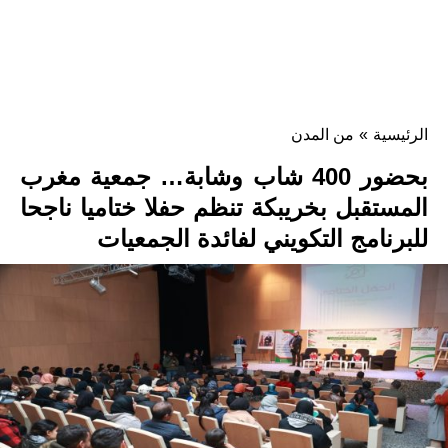
الرئيسية
»
من المدن
بحضور 400 شاب وشابة… جمعية مغرب
المستقبل بخريبكة تنظم حفلا ختاميا ناجحا
للبرنامج التكويني لفائدة الجمعيات