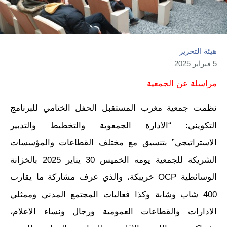
هيئة التحرير
5 فبراير 2025
مراسلة عن الجمعية
نظمت جمعية مغرب المستقبل الحفل الختامي للبرنامج
التكويني: “الادارة الجمعوية والتخطيط والتدبير
الاستراتيجي” بتنسيق مع مختلف القطاعات والمؤسسات
الشريكة للجمعية يومه الخميس 30 يناير 2025 بالخزانة
الوسائطية OCP خريبكة، والذي عرف مشاركة ما يقارب
400 شاب وشابة وكذا فعاليات المجتمع المدني وممثلي
الادارات والقطاعات العمومية ورجال ونساء الاعلام،