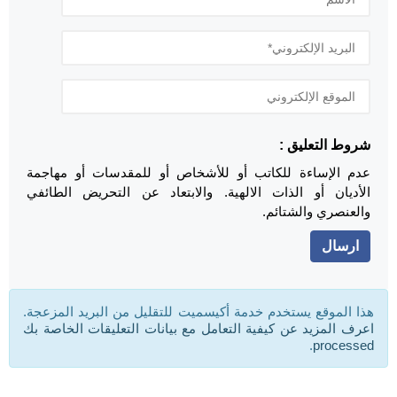
شروط التعليق :
عدم الإساءة للكاتب أو للأشخاص أو للمقدسات أو مهاجمة
الأديان أو الذات الالهية. والابتعاد عن التحريض الطائفي
والعنصري والشتائم.
هذا الموقع يستخدم خدمة أكيسميت للتقليل من البريد المزعجة.
اعرف المزيد عن كيفية التعامل مع بيانات التعليقات الخاصة بك
.
processed