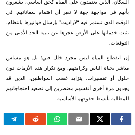
السكان، الذين يعتمدون على المياه كحق أساسي، يشعرون
بأنهم في مواجهة جهة لا تعير أي اهتمام لمعاناتهم. في
الوقت الذي تستمر فيه “لاراديت” بإرسال فواتيرها بانتظام،
تثبت خدماتها على الأرض عجزها عن تلبية الحد الأدنى من
التوقعات.
إن انقطاع المياه ليس مجرد خلل فني؛ بل هو مساس
مباشر بحياة الناس وكرامتهم. ومع تكرار هذه الأزمات دون
حلول أو تفسيرات، يتزايد غضب المواطنين، الذين قد
يجدون مرة أخرى أنفسهم مضطرين إلى تصعيد احتجاجاتهم
للمطالبة بأبسط حقوقهم الأساسية.