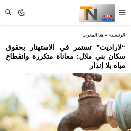
الرئيسية
»
هنا المغرب
“لاراديت” تستمر في الاستهتار بحقوق
سكان بني ملال: معاناة متكررة وانقطاع
مياه بلا إنذار