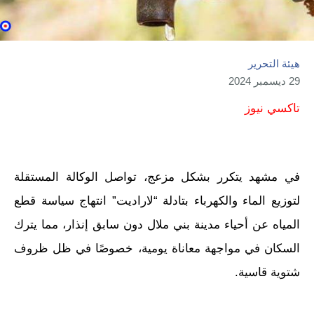
هيئة التحرير
29 ديسمبر 2024
تاكسي نيوز
في مشهد يتكرر بشكل مزعج، تواصل الوكالة المستقلة
لتوزيع الماء والكهرباء بتادلة “لاراديت” انتهاج سياسة قطع
المياه عن أحياء مدينة بني ملال دون سابق إنذار، مما يترك
السكان في مواجهة معاناة يومية، خصوصًا في ظل ظروف
شتوية قاسية.