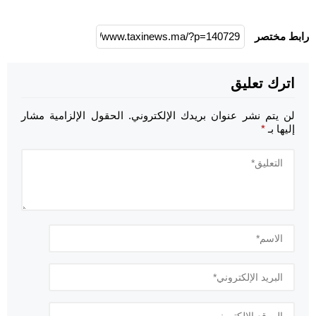
رابط مختصر
اترك تعليق
لن يتم نشر عنوان بريدك الإلكتروني.
الحقول الإلزامية مشار
إليها بـ
*