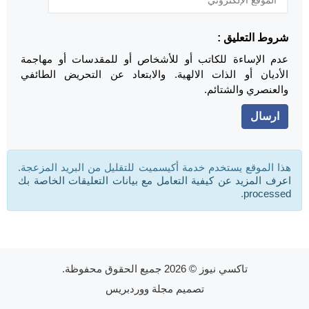
شروط التعليق :
عدم الإساءة للكاتب أو للأشخاص أو للمقدسات أو مهاجمة
الأديان أو الذات الالهية. والابتعاد عن التحريض الطائفي
والعنصري والشتائم.
هذا الموقع يستخدم خدمة أكيسميت للتقليل من البريد المزعجة.
اعرف المزيد عن كيفية التعامل مع بيانات التعليقات الخاصة بك
.
processed
تاكسي نيوز
© 2026 جميع الحقوق محفوظة.
تصميم
مجلة ووردبريس