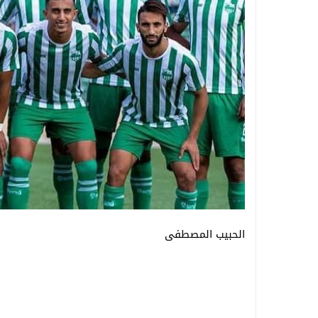
الحبيب المصطفى