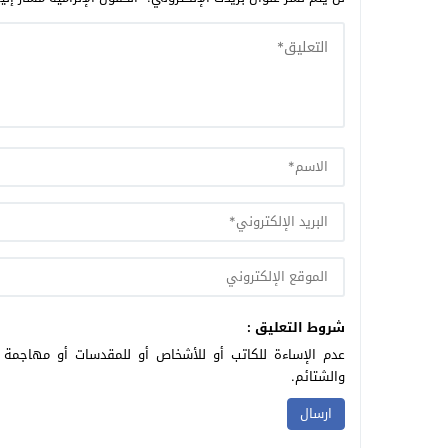
شروط التعليق :
عدم الإساءة للكاتب أو للأشخاص أو للمقدسات أو مهاجمة ال
والشتائم.