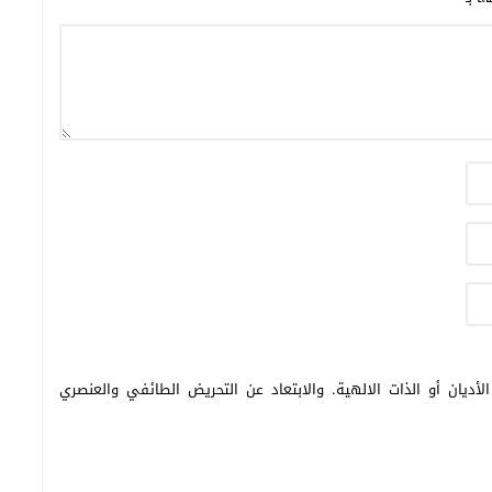
أديان أو الذات الالهية. والابتعاد عن التحريض الطائفي والعنصري