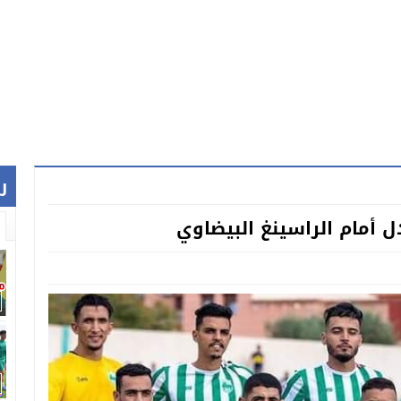
ر
ل أمام الراسينغ البيضاوي