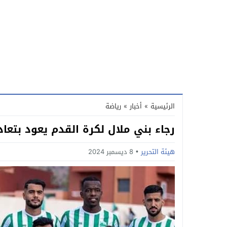
الرئيسية
»
أخبار
»
رياضة
رجاء بني ملال لكرة القدم يعود بتعاد
هيئة التحرير
8 ديسمبر 2024