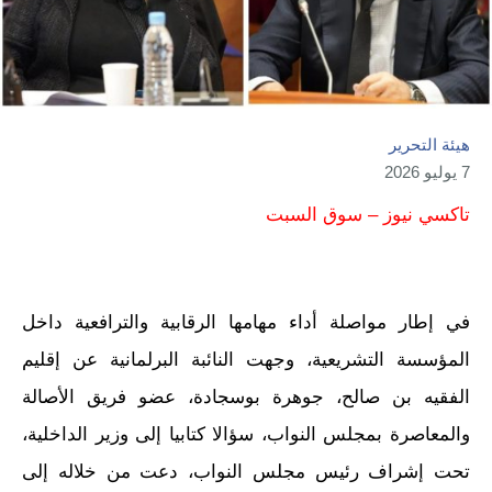
هيئة التحرير
7 يوليو 2026
تاكسي نيوز – سوق السبت
في إطار مواصلة أداء مهامها الرقابية والترافعية داخل
المؤسسة التشريعية، وجهت النائبة البرلمانية عن إقليم
الفقيه بن صالح، جوهرة بوسجادة، عضو فريق الأصالة
والمعاصرة بمجلس النواب، سؤالا كتابيا إلى وزير الداخلية،
تحت إشراف رئيس مجلس النواب، دعت من خلاله إلى