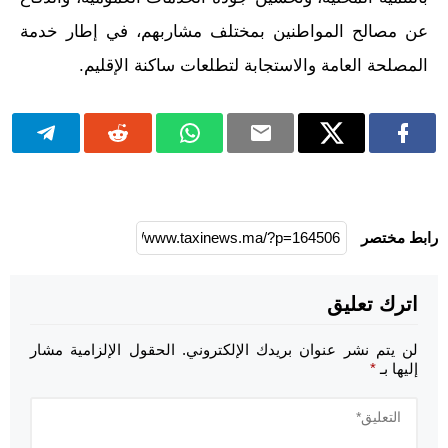
عن مصالح المواطنين بمختلف مشاربهم، في إطار خدمة
المصلحة العامة والاستجابة لتطلعات ساكنة الإقليم.
رابط مختصر
اترك تعليق
لن يتم نشر عنوان بريدك الإلكتروني.
الحقول الإلزامية مشار
إليها بـ
*