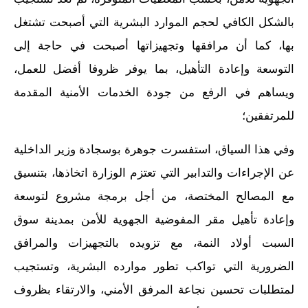
بالشكل الكافي لحجم الموارد البشرية التي أصبحت تشتغل
بها، كما أن مرافقها وتجهيزاتها أصبحت في حاجة إلى
التوسعة وإعادة التأهيل، بما يوفر ظروفا أفضل للعمل،
ويساهم في الرفع من جودة الخدمات الأمنية المقدمة
للمرتفقين؛
وفي هذا السياق، استفسرت جوهرة بوسجادة وزير الداخلية
عن الإجراءات والتدابير التي تعتزم الوزارة اتخاذها، بتنسيق
مع المصالح المختصة، من أجل برمجة مشروع لتوسعة
وإعادة تأهيل مقر المفوضية الجهوية للأمن بمدينة سوق
السبت أولاد النمة، مع تزويده بالتجهيزات والمرافق
الضرورية التي تواكب تطور موارده البشرية، وتستجيب
لمتطلبات تحسين نجاعة المرفق الأمني، والارتقاء بظروف