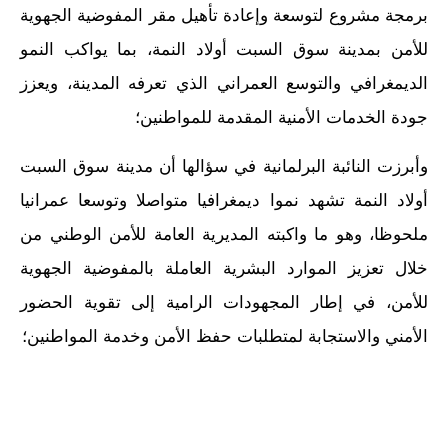
برمجة مشروع لتوسعة وإعادة تأهيل مقر المفوضية الجهوية
للأمن بمدينة سوق السبت أولاد النمة، بما يواكب النمو
الديمغرافي والتوسع العمراني الذي تعرفه المدينة، ويعزز
جودة الخدمات الأمنية المقدمة للمواطنين؛
وأبرزت النائبة البرلمانية في سؤالها أن مدينة سوق السبت
أولاد النمة تشهد نموا ديمغرافيا متواصلا وتوسعا عمرانيا
ملحوظا، وهو ما واكبته المديرية العامة للأمن الوطني من
خلال تعزيز الموارد البشرية العاملة بالمفوضية الجهوية
للأمن، في إطار المجهودات الرامية إلى تقوية الحضور
الأمني والاستجابة لمتطلبات حفظ الأمن وخدمة المواطنين؛