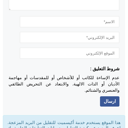
شروط التعليق :
عدم الإساءة للكاتب أو للأشخاص أو للمقدسات أو مهاجمة
الأديان أو الذات الالهية. والابتعاد عن التحريض الطائفي
والعنصري والشتائم.
هذا الموقع يستخدم خدمة أكيسميت للتقليل من البريد المزعجة.
اعرف المزيد عن كيفية التعامل مع بيانات التعليقات الخاصة بك