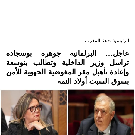
الرئيسية
»
هنا المغرب
عاجل… البرلمانية جوهرة بوسجادة
تراسل وزير الداخلية وتطالب بتوسعة
وإعادة تأهيل مقر المفوضية الجهوية للأمن
بسوق السبت أولاد النمة