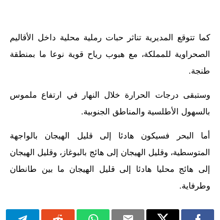
كما تتوقع المديرية تناثر حبات رملية محلية داخل الأقاليم
الصحراوية للمملكة، مع هبوب رياح قوية نوعا ما بمنطقة
طنجة.
وستبقى درجات الحرارة خلال النهار في ارتفاع ملموس
بالسهول الأطلسية والمناطق الجنوبية.
أما البحر فسيكون هادئا إلى قليل الهيجان بالواجهة
المتوسطية، وقليل الهيجان إلى هائج بالبوغاز، وقليل الهيجان
إلى هائج محليا هادئا إلى قليل الهيجان ما بين طانطان
وطرفاية.