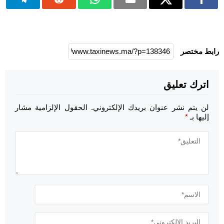
رابط مختصر
اترك تعليق
لن يتم نشر عنوان بريدك الإلكتروني.
الحقول الإلزامية مشار
إليها بـ
*