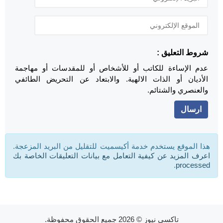
شروط التعليق :
عدم الإساءة للكاتب أو للأشخاص أو للمقدسات أو مهاجمة
الأديان أو الذات الالهية. والابتعاد عن التحريض الطائفي
والعنصري والشتائم.
هذا الموقع يستخدم خدمة أكيسميت للتقليل من البريد المزعجة.
اعرف المزيد عن كيفية التعامل مع بيانات التعليقات الخاصة بك
.
processed
تاكسي نيوز
© 2026 جميع الحقوق محفوظة.