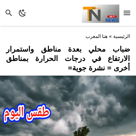
الرئيسية
»
هنا المغرب
ضباب محلي بعدة مناطق واستمرار
الارتفاع في درجات الحرارة بمناطق
أخرى = نشرة جوية=