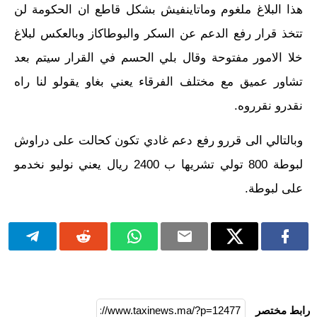
هذا البلاغ ملغوم وماتاينفيش بشكل قاطع ان الحكومة لن
تتخذ قرار رفع الدعم عن السكر والبوطاكاز وبالعكس لبلاغ
خلا الامور مفتوحة وقال بلي الحسم في القرار سيتم بعد
تشاور عميق مع مختلف الفرقاء يعني بغاو يقولو لنا راه
نقدرو نقرروه.
وبالتالي الى قررو رفع دعم غادي تكون كحالت على دراوش
لبوطة 800 تولي تشريها ب 2400 ريال يعني نوليو نخدمو
على لبوطة.
رابط مختصر