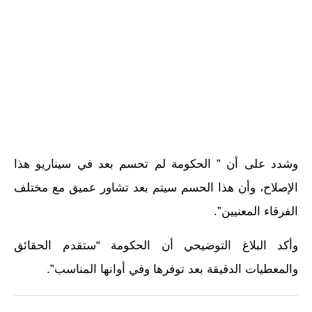
وشدد على أن ” الحكومة لم تحسم بعد في سيناريو هذا
الإصلاح، وأن هذا الحسم سيتم بعد تشاور عميق مع مختلف
الفرقاء المعنيين”.
وأكد البلاغ التوضيحي أن الحكومة “ستقدم الحقائق
والمعطيات الدقيقة بعد توفرها وفي أوانها المناسب”.