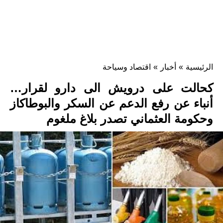
الرئيسية
»
أخبار
»
اقتصاد وسياحة
كحالت على درويش الى دارو لقرار…
أنباء عن رفع الدعم عن السكر والبوطاكاز
وحكومة العثماني تصدر بلاغ ملغوم