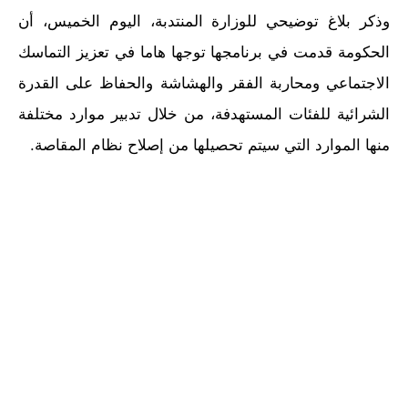
وذكر بلاغ توضيحي للوزارة المنتدبة، اليوم الخميس، أن
الحكومة قدمت في برنامجها توجها هاما في تعزيز التماسك
الاجتماعي ومحاربة الفقر والهشاشة والحفاظ على القدرة
الشرائية للفئات المستهدفة، من خلال تدبير موارد مختلفة
منها الموارد التي سيتم تحصيلها من إصلاح نظام المقاصة.