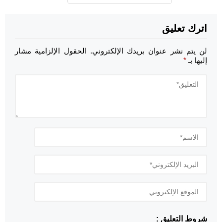
اترك تعليق
لن يتم نشر عنوان بريدك الإلكتروني.
الحقول الإلزامية مشار
إليها بـ
*
شروط التعليق :