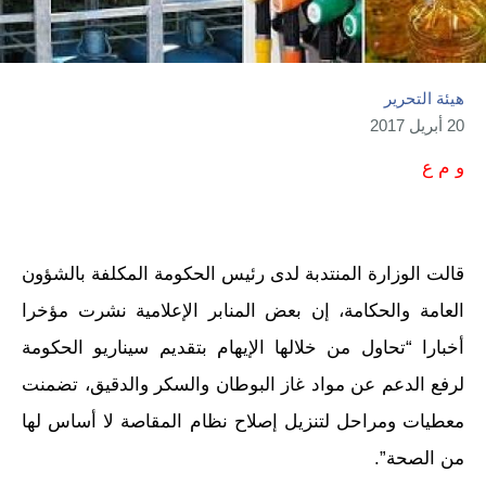
هيئة التحرير
20 أبريل 2017
و م ع
قالت الوزارة المنتدبة لدى رئيس الحكومة المكلفة بالشؤون
العامة والحكامة، إن بعض المنابر الإعلامية نشرت مؤخرا
أخبارا “تحاول من خلالها الإيهام بتقديم سيناريو الحكومة
لرفع الدعم عن مواد غاز البوطان والسكر والدقيق، تضمنت
معطيات ومراحل لتنزيل إصلاح نظام المقاصة لا أساس لها
من الصحة”.