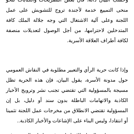
منحى التمييع خدمة لأجندة تروج للتشويش على عمل
اللجنة وعلى آلية الاشتغال التي وجه جلالة الملك كافة
المتدخلين لاحترامها، من أجل الوصول لتعديلات منصفة
لكافة أطراف العلاقة الأسرية.
وإذا كانت حرية الرأي والتعبير مطلوبة في النقاش العمومي
حول مدونة الأسرة، يقول البيان، فإن هذه الحرية تظل
مسيجة بالمسؤولية التي تقتضي تجنب نشر وترويج الأخبار
الكاذبة والاتهامات الباطلة بدون سند أو دليل، بل إن
المسؤولية تقتضي الانطلاق من مخرجات عمل اللجنة تثمينا
أو انتقادا، وليس البناء على الإشاعات والأخبار الكاذبة..