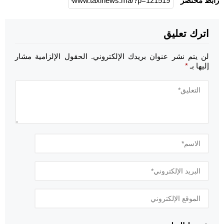
رابط مختصر
اترك تعليق
لن يتم نشر عنوان بريدك الإلكتروني.
الحقول الإلزامية مشار
إليها بـ
*