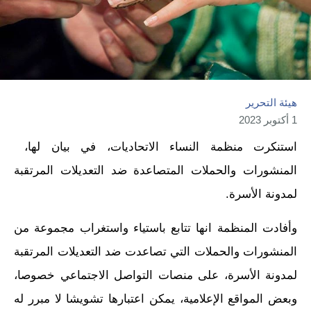
هيئة التحرير
1 أكتوبر 2023
استنكرت منظمة النساء الاتحاديات، في بيان لها،
المنشورات والحملات المتصاعدة ضد التعديلات المرتقبة
لمدونة الأسرة.
وأفادت المنظمة انها تتابع باستياء واستغراب مجموعة من
المنشورات والحملات التي تصاعدت ضد التعديلات المرتقبة
لمدونة الأسرة، على منصات التواصل الاجتماعي خصوصا،
وبعض المواقع الإعلامية، يمكن اعتبارها تشويشا لا مبرر له