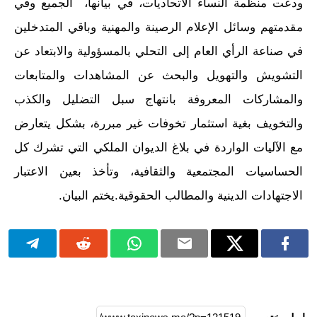
ودعت منظمة النساء الاتحاديات، في بيانها، الجميع وفي
مقدمتهم وسائل الإعلام الرصينة والمهنية وباقي المتدخلين
في صناعة الرأي العام إلى التحلي بالمسؤولية والابتعاد عن
التشويش والتهويل والبحث عن المشاهدات والمتابعات
والمشاركات المعروفة بانتهاج سبل التضليل والكذب
والتخويف بغية استثمار تخوفات غير مبررة، بشكل يتعارض
مع الآليات الواردة في بلاغ الديوان الملكي التي تشرك كل
الحساسيات المجتمعية والثقافية، وتأخذ بعين الاعتبار
الاجتهادات الدينية والمطالب الحقوقية.يختم البيان.