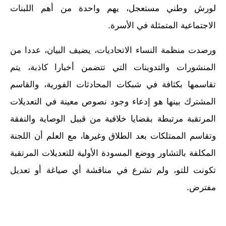
لورش وطني مستعجل، يهم واحدة من أهم اللبنات
الاجتماعية المتمثلة في الأسرة.
ورصدت منظمة النساء الاتحاديات، يضيف البيان، عددا من
المنشورات والتدوينات التي تتضمن أخبارا كاذبة، يتم
تقاسمها بكثافة في شبكات المحادثات الفورية، والقاسم
المشترك بينها هو إدعاء وجود نصوص معينة في التعديلات
المرتقبة مرتبطة بقضايا خلافية من قبيل الوصاية والنفقة
وتقاسم الممتلكات بعد الطلاق وغيرها، مع العلم أن اللجنة
المكلفة بالتشاور ووضع المسودة الأولية للتعديلات المرتقبة
تكونت للتو، ولم تشرع في مناقشة أي صياغة أو تعديل
مفترض.