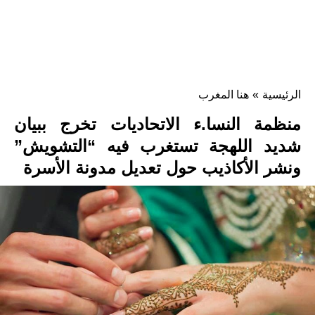
الرئيسية
»
هنا المغرب
منظمة النسا.ء الاتحاديات تخرج ببيان
شديد اللهجة تستغرب فيه “التشويش”
ونشر الأكاذيب حول تعديل مدونة الأسرة