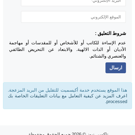
شروط التعليق :
عدم الإساءة للكاتب أو للأشخاص أو للمقدسات أو مهاجمة
الأديان أو الذات الالهية. والابتعاد عن التحريض الطائفي
والعنصري والشتائم.
هذا الموقع يستخدم خدمة أكيسميت للتقليل من البريد المزعجة.
اعرف المزيد عن كيفية التعامل مع بيانات التعليقات الخاصة بك
.
processed
تاكسي نيوز
© 2026 جميع الحقوق محفوظة.