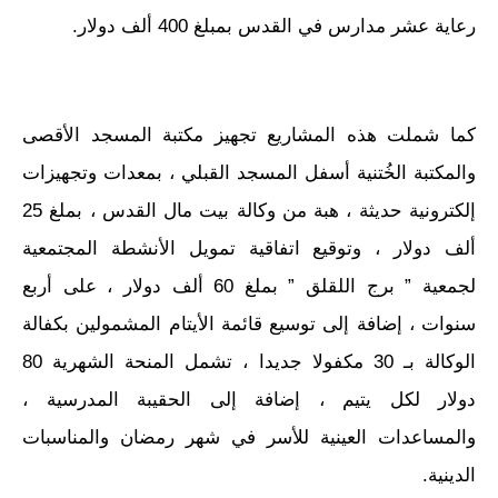
رعاية عشر مدارس في القدس بمبلغ 400 ألف دولار.
كما شملت هذه المشاريع تجهيز مكتبة المسجد الأقصى
والمكتبة الخُتنية أسفل المسجد القبلي ، بمعدات وتجهيزات
إلكترونية حديثة ، هبة من وكالة بيت مال القدس ، بملغ 25
ألف دولار ، وتوقيع اتفاقية تمويل الأنشطة المجتمعية
لجمعية ” برج اللقلق ” بملغ 60 ألف دولار ، على أربع
سنوات ، إضافة إلى توسيع قائمة الأيتام المشمولين بكفالة
الوكالة بـ 30 مكفولا جديدا ، تشمل المنحة الشهرية 80
دولار لكل يتيم ، إضافة إلى الحقيبة المدرسية ،
والمساعدات العينية للأسر في شهر رمضان والمناسبات
الدينية.