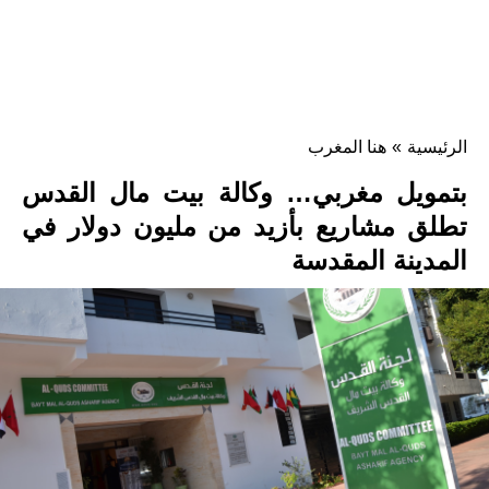
الرئيسية
»
هنا المغرب
بتمويل مغربي… وكالة بيت مال القدس
تطلق مشاريع بأزيد من مليون دولار في
المدينة المقدسة