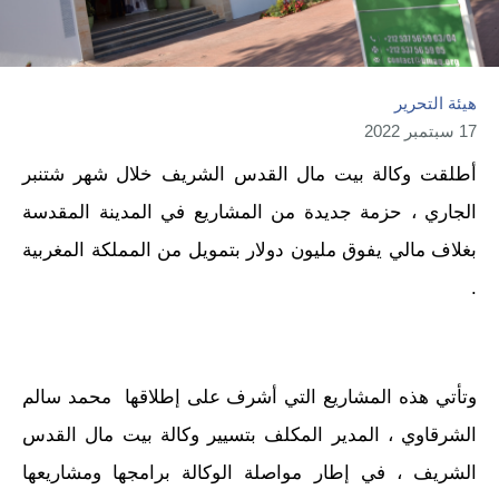
هيئة التحرير
17 سبتمبر 2022
أطلقت وكالة بيت مال القدس الشريف خلال شهر شتنبر
الجاري ، حزمة جديدة من المشاريع في المدينة المقدسة
بغلاف مالي يفوق مليون دولار بتمويل من المملكة المغربية
.
وتأتي هذه المشاريع التي أشرف على إطلاقها محمد سالم
الشرقاوي ، المدير المكلف بتسيير وكالة بيت مال القدس
الشريف ، في إطار مواصلة الوكالة برامجها ومشاريعها