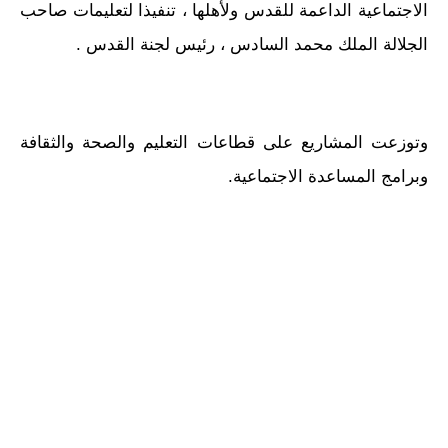
الاجتماعية الداعمة للقدس ولأهلها ، تنفيذا لتعليمات صاحب
الجلالة الملك محمد السادس ، رئيس لجنة القدس .
وتوزعت المشاريع على قطاعات التعليم والصحة والثقافة
وبرامج المساعدة الاجتماعية.