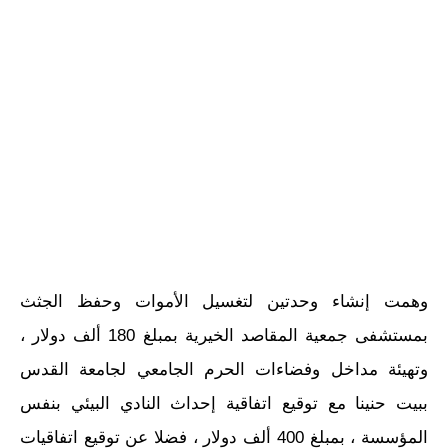
وهمت إنشاء وحدتين لتغسيل الأموات وحفظ الجثث
بمستشفى جمعية المقاصد الخيرية بمبلغ 180 ألف دولار ،
وتهيئة مداخل وفضاءات الحرم الجامعي لجامعة القدس
ببيت حنينا مع توقيع اتفاقية إحداث النادي البيئي بنفس
المؤسسة ، بمبلغ 400 ألف دولار ، فضلا عن توقيع اتفاقيات