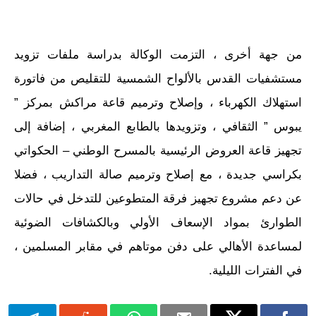
من جهة أخرى ، التزمت الوكالة بدراسة ملفات تزويد
مستشفيات القدس بالألواح الشمسية للتقليص من فاتورة
استهلاك الكهرباء ، وإصلاح وترميم قاعة مراكش بمركز ”
يبوس ” الثقافي ، وتزويدها بالطابع المغربي ، إضافة إلى
تجهيز قاعة العروض الرئيسية بالمسرح الوطني – الحكواتي
بكراسي جديدة ، مع إصلاح وترميم صالة التداريب ، فضلا
عن دعم مشروع تجهيز فرقة المتطوعين للتدخل في حالات
الطوارئ بمواد الإسعاف الأولي وبالكشافات الضوئية
لمساعدة الأهالي على دفن موتاهم في مقابر المسلمين ،
في الفترات الليلية.