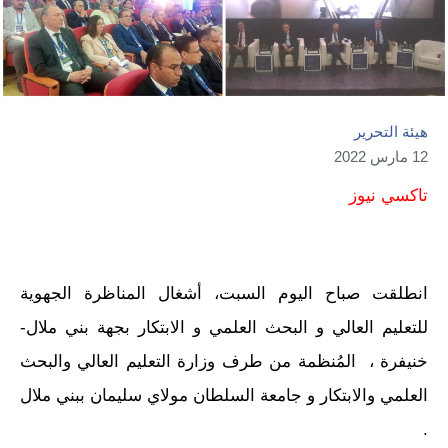
هيئة التحرير
12 مارس 2022
تاكسي نيوز
انطلقت صباح اليوم السبت، أشغال المناظرة الجهوية
للتعليم العالي و البحث العلمي و الابتكار بجهة بني ملال-
خنيفرة ، المُنظمة من طرف وزارة التعليم العالي والبحث
العلمي والابتكار و جامعة السلطان مولاي سليمان ببني ملال
.