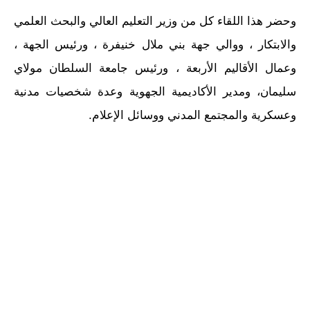
وحضر هذا اللقاء كل من وزير التعليم العالي والبحث العلمي
والابتكار ، ووالي جهة بني ملال خنيفرة ، ورئيس الجهة ،
وعمال الأقاليم الأربعة ، ورئيس جامعة السلطان مولاي
سليمان، ومدير الأكاديمية الجهوية وعدة شخصيات مدنية
وعسكرية والمجتمع المدني ووسائل الإعلام.