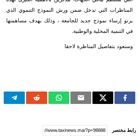
المناظرات التي تدخل ضمن ورش النموذج التنموي الذي
يرنو إرساء نموذج جديد للجامعة ، وذلك بهدف مساهمتها
في التنمية المحلية والوطنية.
وسنعود بتفاصيل المناظرة لاحقا
رابط مختصر