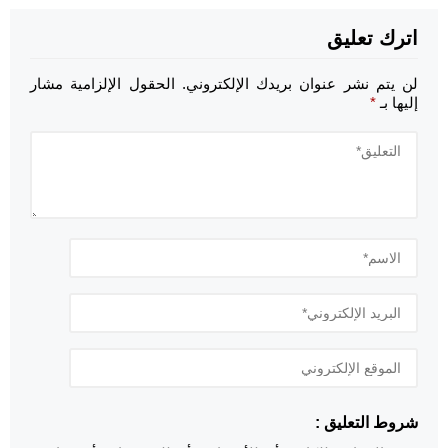
اترك تعليق
لن يتم نشر عنوان بريدك الإلكتروني.
الحقول الإلزامية مشار
إليها بـ
*
شروط التعليق :