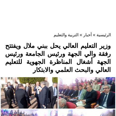
الرئيسية
»
أخبار
»
التربية والتعليم
وزير التعليم العالي يحل ببني ملال ويفتتح
رفقة والي الجهة ورئيس الجامعة ورئيس
الجهة أشغال المناظرة الجهوية للتعليم
العالي والبحث العلمي والابتكار