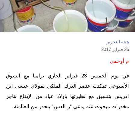
هيئة التحرير
26 فبراير 2017
م أوحمي
في يوم الخميس 23 فبراير الجاري تزامنا مع السوق
الأسبوعي تمكنت عنصر الدرك الملكي بمولاي عيسى ابن
ادريس بتنسيق مع نظيرتها باولاد عياد من الإيقاع بتاجر
مخدرات مبحوث عنه يدعى “ر-العس” ينحدر من العثامنة.