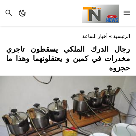
الرئيسية
»
أخبار الساعة
رجال الدرك الملكي يسقطون تاجري
مخدرات في كمين و يعتقلونهما وهذا ما
حجزوه