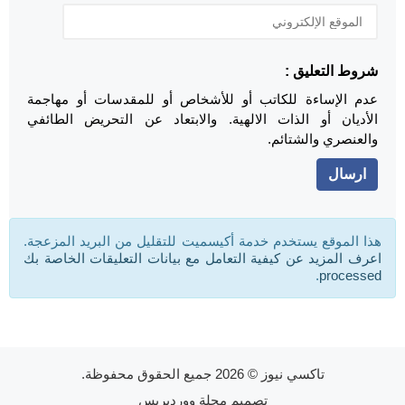
شروط التعليق :
عدم الإساءة للكاتب أو للأشخاص أو للمقدسات أو مهاجمة
الأديان أو الذات الالهية. والابتعاد عن التحريض الطائفي
والعنصري والشتائم.
هذا الموقع يستخدم خدمة أكيسميت للتقليل من البريد المزعجة.
اعرف المزيد عن كيفية التعامل مع بيانات التعليقات الخاصة بك
.
processed
تاكسي نيوز
© 2026 جميع الحقوق محفوظة.
تصميم
مجلة ووردبريس