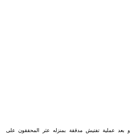
و بعد عملية تفتيش مدققة بمنزله عثر المحققون على