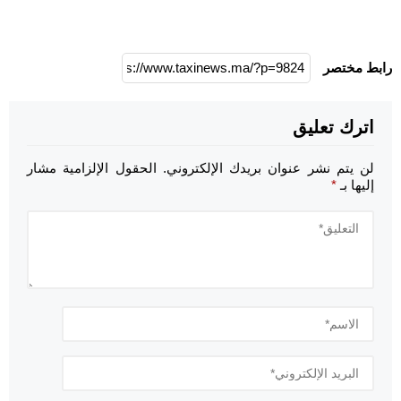
رابط مختصر
اترك تعليق
لن يتم نشر عنوان بريدك الإلكتروني.
الحقول الإلزامية مشار
إليها بـ
*