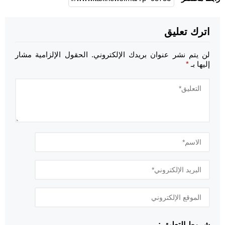
اترك تعليق
لن يتم نشر عنوان بريدك الإلكتروني.
الحقول الإلزامية مشار
إليها بـ
*
شروط التعليق :