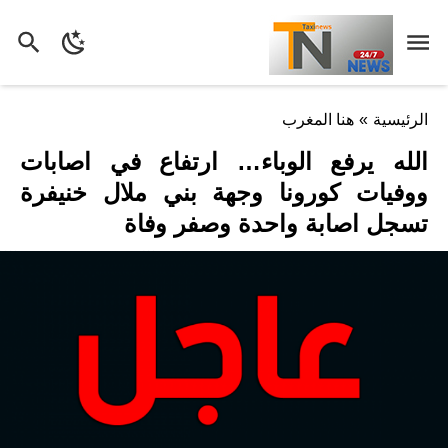
الرئيسية
»
هنا المغرب
الله يرفع الوباء… ارتفاع في اصابات
ووفيات كورونا وجهة بني ملال خنيفرة
تسجل اصابة واحدة وصفر وفاة