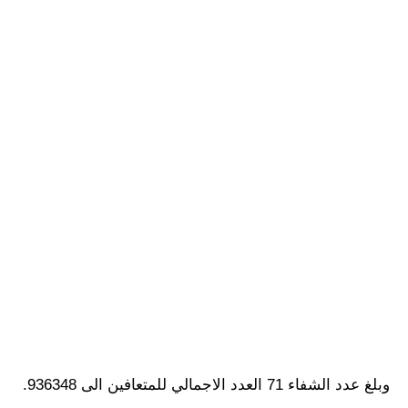
وبلغ عدد الشفاء 71 العدد الاجمالي للمتعافين الى 936348.