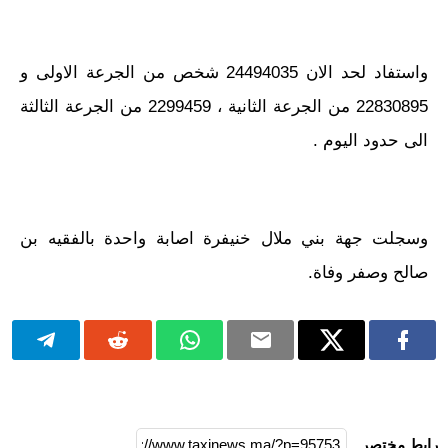
واستفاد لحد الان 24494035 شخص من الجرعة الاولى و
22830895 من الجرعة الثانية ، 2299459 من الجرعة الثالثة
الى حدود اليوم .
وسجلت جهة بني ملال خنيفرة اصابة واحدة بالفقيه بن
صالح وصفر وفاة.
رابط مختصر