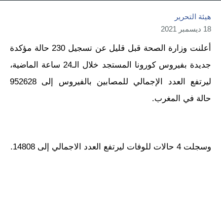
هيئة التحرير
18 ديسمبر 2021
أعلنت وزارة الصحة قبل قليل عن تسجيل 230 حالة مؤكدة
جديدة بفيروس كورونا المستجد خلال الـ24 ساعة الماضية،
ليرتفع العدد الإجمالي للمصابين بالفيروس إلى 952628
حالة في المغرب.
وسجلت 4 حالات للوفات ليرتفع العدد الاجمالي إلى 14808.