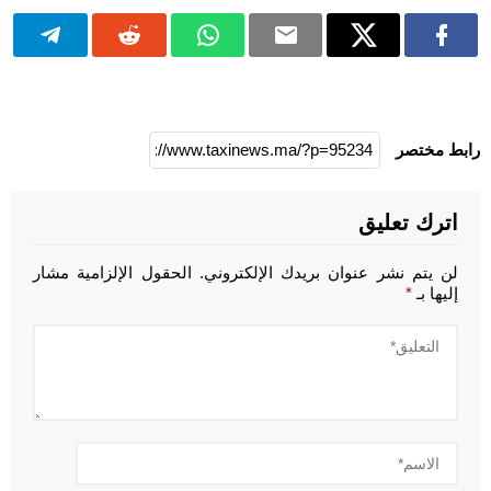
رابط مختصر
اترك تعليق
لن يتم نشر عنوان بريدك الإلكتروني.
الحقول الإلزامية مشار
إليها بـ
*