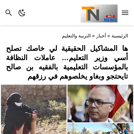
الرئيسية
»
أخبار
»
التربية والتعليم
ها المشاكيل الحقيقية لي خاصك تصلح
أسي وزير التعليم… عاملات النظافة
بالمؤسسات التعليمية بالفقيه بن صالح
تايحتجو وبغاو يخلصوهم في رزقهم