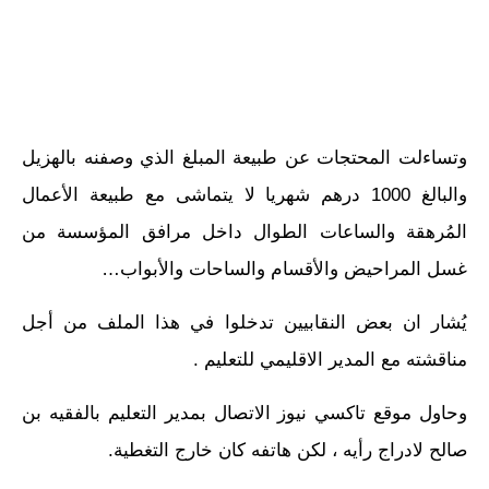
وتساءلت المحتجات عن طبيعة المبلغ الذي وصفنه بالهزيل
والبالغ 1000 درهم شهريا لا يتماشى مع طبيعة الأعمال
المُرهقة والساعات الطوال داخل مرافق المؤسسة من
غسل المراحيض والأقسام والساحات والأبواب…
يُشار ان بعض النقابيين تدخلوا في هذا الملف من أجل
مناقشته مع المدير الاقليمي للتعليم .
وحاول موقع تاكسي نيوز الاتصال بمدير التعليم بالفقيه بن
صالح لادراج رأيه ، لكن هاتفه كان خارج التغطية.