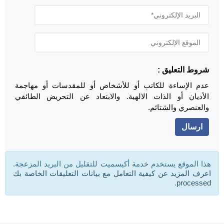
شروط التعليق :
عدم الإساءة للكاتب أو للأشخاص أو للمقدسات أو مهاجمة
الأديان أو الذات الالهية. والابتعاد عن التحريض الطائفي
والعنصري والشتائم.
هذا الموقع يستخدم خدمة أكيسميت للتقليل من البريد المزعجة.
اعرف المزيد عن كيفية التعامل مع بيانات التعليقات الخاصة بك
.
processed