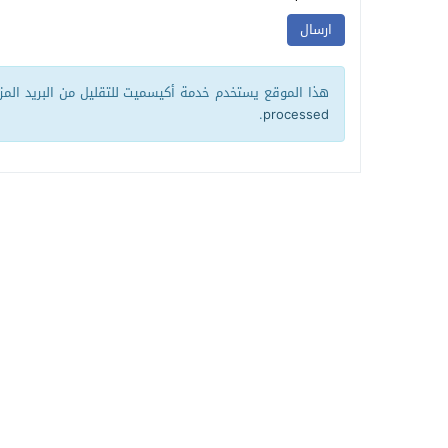
هذا الموقع يستخدم خدمة أكيسميت للتقليل من البريد الم
.
processed