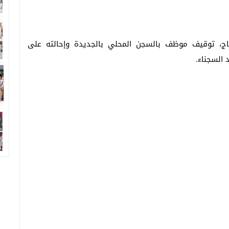
دماج، توقيف موظف بالسجن المحلي بالجديدة وإحالته على
 السجناء.