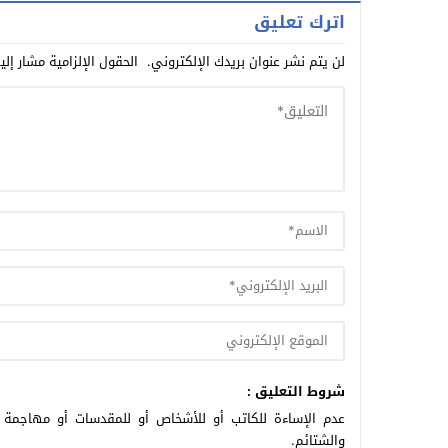
اترك تعليق
لن يتم نشر عنوان بريدك الإلكتروني.
الحقول الإلزامية مشار إلي
شروط التعليق :
عدم الإساءة للكاتب أو للأشخاص أو للمقدسات أو مهاجمة ال
والشتائم.