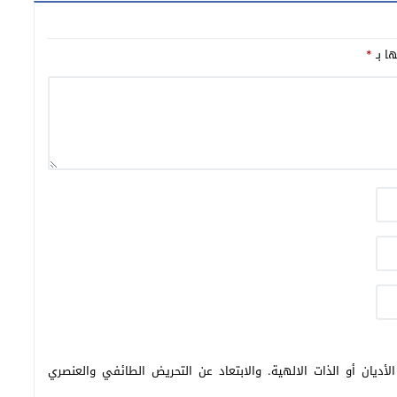
ها بـ
*
أديان أو الذات الالهية. والابتعاد عن التحريض الطائفي والعنصري