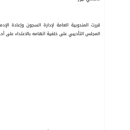
قررت المندوبية العامة لإدارة السجون وإعادة الإ
المجلس التأديبي على خلفية اتهامه بالاعتداء على أحد