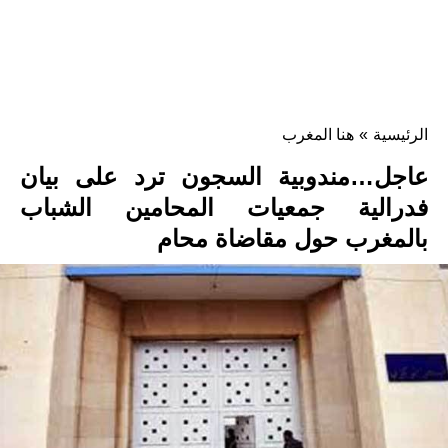
الرئيسية
»
هنا المغرب
عاجل…مندوبية السجون ترد على بيان
فدرالية جمعيات المحامين الشباب
بالمغرب حول مقاضاة محام