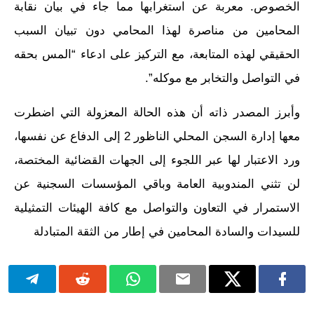
الخصوص. معربة عن استغرابها مما جاء في بيان نقابة
المحامين من مناصرة لهذا المحامي دون تبيان السبب
الحقيقي لهذه المتابعة، مع التركيز على ادعاء “المس بحقه
في التواصل والتخابر مع موكله”.
وأبرز المصدر ذاته أن هذه الحالة المعزولة التي اضطرت
معها إدارة السجن المحلي الناظور 2 إلى الدفاع عن نفسها،
ورد الاعتبار لها عبر اللجوء إلى الجهات القضائية المختصة،
لن تثني المندوبية العامة وباقي المؤسسات السجنية عن
الاستمرار في التعاون والتواصل مع كافة الهيئات التمثيلية
للسيدات والسادة المحامين في إطار من الثقة المتبادلة