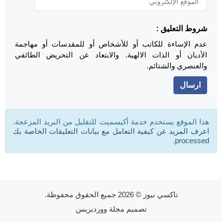
شروط التعليق :
عدم الإساءة للكاتب أو للأشخاص أو للمقدسات أو مهاجمة
الأديان أو الذات الالهية. والابتعاد عن التحريض الطائفي
والعنصري والشتائم.
هذا الموقع يستخدم خدمة أكيسميت للتقليل من البريد المزعجة.
اعرف المزيد عن كيفية التعامل مع بيانات التعليقات الخاصة بك
.
processed
تاكسي نيوز
© 2026 جميع الحقوق محفوظة.
تصميم
مجلة ووردبريس