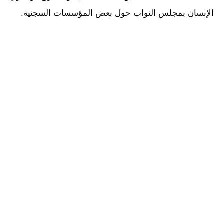
الإنسان بمجلس النواب حول بعض المؤسسات السجنية.