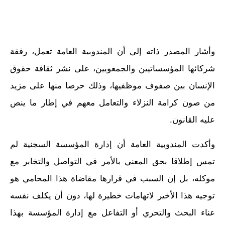
وأشار المصدر ذاته إلى أن المندوبية العامة تعمل، رفقة
شركائها المؤسساتيين والجمعويين، على نشر ثقافة حقوق
الإنسان بين صفوف موظفيها، وذلك حرصا منها على مزيد
من صون كرامة النزلاء والتعامل معهم في إطار ما ينص
عليه القانون.
وأكدت المندوبية العامة أن إدارة المؤسسة السجنية لم
تمس إطلاقا بحق المعني بالأمر في التواصل والتخابر مع
موكله، بل إن السبب في قرارها مقاضاة هذا المحامي هو
توجيه هذا الأخير لاتهامات خطيرة لها، دون أن يكلف نفسه
عناء البحث والتحري أو التفاعل مع إدارة المؤسسة بهذا