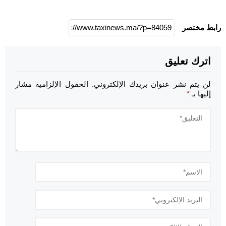
رابط مختصر
اترك تعليق
لن يتم نشر عنوان بريدك الإلكتروني.
الحقول الإلزامية مشار
إليها بـ
*