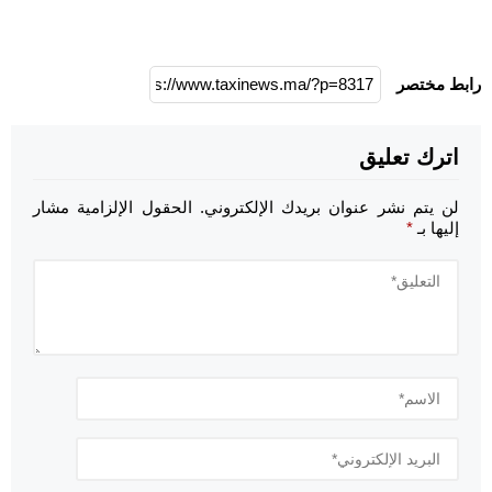
رابط مختصر
اترك تعليق
لن يتم نشر عنوان بريدك الإلكتروني.
الحقول الإلزامية مشار
إليها بـ
*