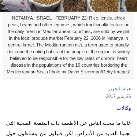
NETANYA, ISRAEL - FEBRUARY 22: Rice, lentils, chick
peas, beans and other legumes, which traditionally feature on
the daily menu in Mediterranean countries, are sold by weight
in the local produce market February 22, 2006 in Netanya in
central Israel. The Mediterranean diet, a term used to broadly
describe the eating habits of the people of the region, is widely
believed to be responsible for the low rates of chronic heart
disease in the populations of the 16 countries bordering the
Mediterranean Sea. (Photo by David Silverman/Getty Images)
هيئة التحرير
26 يناير 2017
وكالات
غالبا ما يبحث الناس عن الأطعمة ذات المنفعة الصحية التي
تجنبنا العديد من الأمراض، لكن قليلون من يتساءلون حول