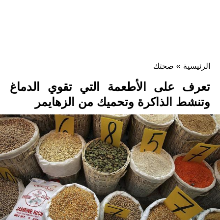
الرئيسية
»
صحتك
تعرف على الأطعمة التي تقوي الدماغ
وتنشط الذاكرة وتحميك من الزهايمر