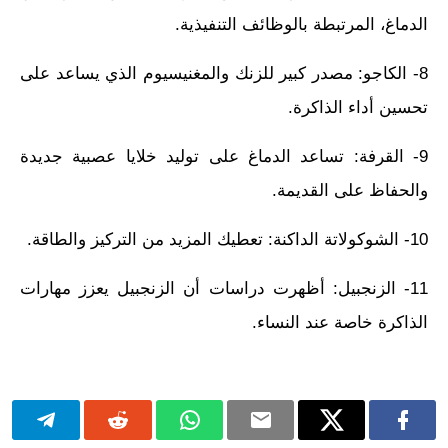
الدماغ، المرتبطة بالوظائف التنفيذية.
8- الكاجو: مصدر كبير للزنك والمغنيسيوم الذي يساعد على
تحسين أداء الذاكرة.
9- القرفة: تساعد الدماغ على توليد خلايا عصبية جديدة
والحفاظ على القديمة.
10- الشوكولاتة الداكنة: تعطيك المزيد من التركيز والطاقة.
11- الزنجبيل: أظهرت دراسات أن الزنجبيل يعزز مهارات
الذاكرة خاصة عند النساء.