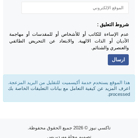
شروط التعليق :
عدم الإساءة للكاتب أو للأشخاص أو للمقدسات أو مهاجمة
الأديان أو الذات الالهية. والابتعاد عن التحريض الطائفي
والعنصري والشتائم.
هذا الموقع يستخدم خدمة أكيسميت للتقليل من البريد المزعجة.
اعرف المزيد عن كيفية التعامل مع بيانات التعليقات الخاصة بك
.
processed
تاكسي نيوز
© 2026 جميع الحقوق محفوظة.
تصميم
مجلة ووردبريس