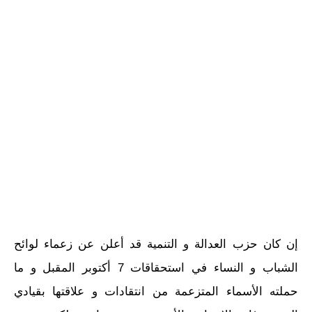
إن كان حزب العدالة و التنمية قد أعلن عن زعماء لوائح
الشباب و النساء في استحقاقات 7 أكتوبر المقبل و ما
حملته الأسماء المتزعمة من انتقادات و علاقتها بقيادي