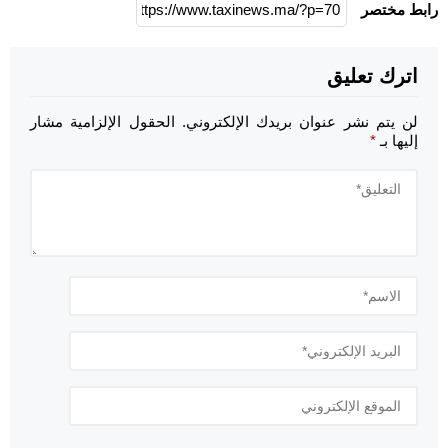
رابط مختصر
اترك تعليق
لن يتم نشر عنوان بريدك الإلكتروني.
الحقول الإلزامية مشار
إليها بـ
*