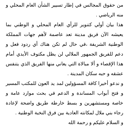
من حقوق المجالس في إطار تسيير الشأن العام المحلي و
منه الرياضي .
هذا بيان أولي كتنوير للرأي العام المحلي و الوطني بما
يعيشه الآن فريق مدينة تعد عاصمة لأهم جهات المملكة
الوطنية الشريفة ،في حال لم تكن هناك أي ردود فعل و
دعم للفريق الجمهور الملالي لن يظل مكتوف الأيدي أمام
هذا الإقصاء و ألا مبالاة التي يعاني منها الفريق الذي يتنفس
عشقه و حبه سكان المدينة .
و ندعو أخيرا كافة المسؤولين لمد يد العون للمكتب المسير
و فتح أبواب المساندة و الدعم في بحث موارد عامة و
خاصة ومستشهرين و بسط خارطة طريق واضحة لإعادة
رجاء بني ملال لمكانته العادية بين فرق النخبة الوطنية .
و السلام عليكم و رحمة الله