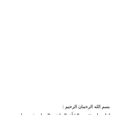
بسم الله الرحمان الرحيم :