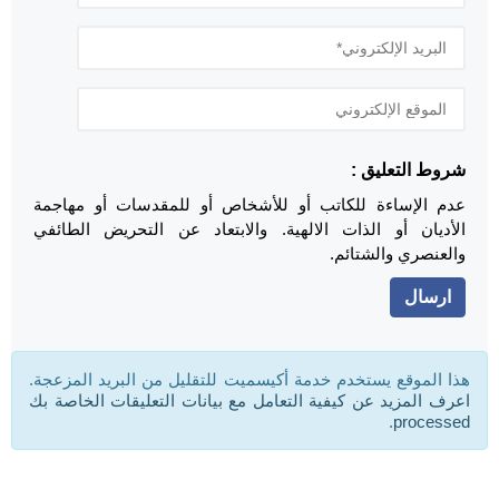
شروط التعليق :
عدم الإساءة للكاتب أو للأشخاص أو للمقدسات أو مهاجمة
الأديان أو الذات الالهية. والابتعاد عن التحريض الطائفي
والعنصري والشتائم.
هذا الموقع يستخدم خدمة أكيسميت للتقليل من البريد المزعجة.
اعرف المزيد عن كيفية التعامل مع بيانات التعليقات الخاصة بك
.
processed