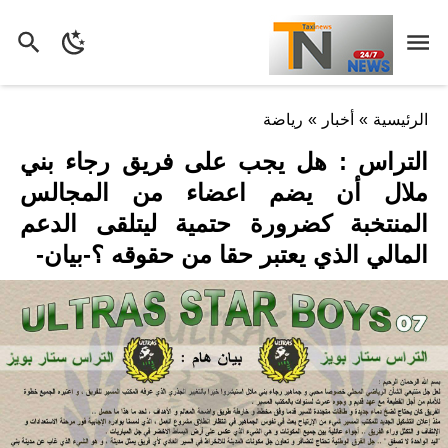
الرئيسية
»
أخبار
»
رياضة
التراس : هل يجب على فريق رجاء بني
ملال أن يضم اعضاء من المجالس
المنتخبة كضرورة حتمية ليتلقى الدعم
المالي الذي يعتبر حقا من حقوقه ؟-بيان-