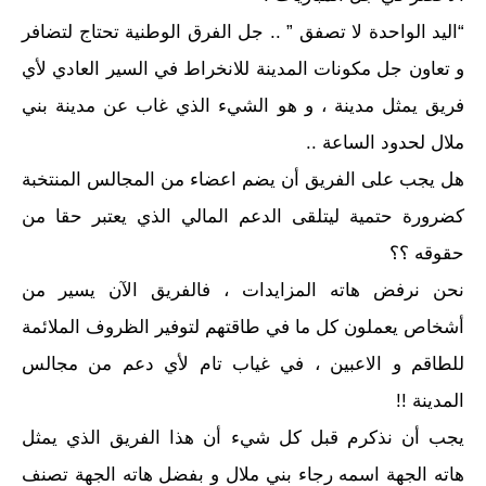
“اليد الواحدة لا تصفق ” .. جل الفرق الوطنية تحتاج لتضافر
و تعاون جل مكونات المدينة للانخراط في السير العادي لأي
فريق يمثل مدينة ، و هو الشيء الذي غاب عن مدينة بني
ملال لحدود الساعة ..
هل يجب على الفريق أن يضم اعضاء من المجالس المنتخبة
كضرورة حتمية ليتلقى الدعم المالي الذي يعتبر حقا من
حقوقه ؟؟
نحن نرفض هاته المزايدات ، فالفريق الآن يسير من
أشخاص يعملون كل ما في طاقتهم لتوفير الظروف الملائمة
للطاقم و الاعبين ، في غياب تام لأي دعم من مجالس
المدينة !!
يجب أن نذكرم قبل كل شيء أن هذا الفريق الذي يمثل
هاته الجهة اسمه رجاء بني ملال و بفضل هاته الجهة تصنف