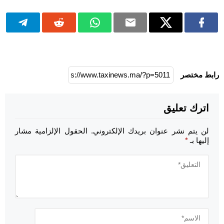
رابط مختصر
اترك تعليق
لن يتم نشر عنوان بريدك الإلكتروني.
الحقول الإلزامية مشار
إليها بـ
*