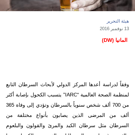
هيئة التحرير
13 نوفمبر 2016
المانيا (DW)
وفقاً لدراسة أعدها المركز الدولي لأبحاث السرطان التابع
لمنظمة الصحة العالمية “IARC” يتسبب الكحول بإصابة أكثر
من 700 ألف شخص سنوياً بالسرطان وتؤدي إلى وفاة 365
ألف من المرضى الذين يصابون بأنواع مختلفة من
السرطان مثل سرطان الكبد والمرئ والقولون والبلعوم