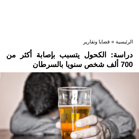
الرئيسية
»
قضايا وتقارير
دراسة: الكحول يتسبب بإصابة أكثر من
700 ألف شخص سنويا بالسرطان