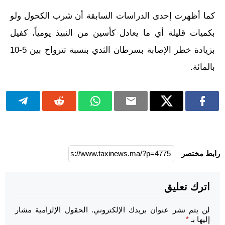
كما أظهرت إحدى الدراسات السابقة أن شرب الكحول ولو
بكميات قليلة أي ما يعادل كأسين من النبيذ يومياً، كفيل
بزيادة خطر الإصابة بسرطان الثدي بنسبة تترواح بين 5-10
بالمائة.
رابط مختصر
اترك تعليق
لن يتم نشر عنوان بريدك الإلكتروني.
الحقول الإلزامية مشار
إليها بـ
*