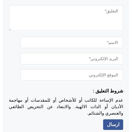
شروط التعليق :
عدم الإساءة للكاتب أو للأشخاص أو للمقدسات أو مهاجمة
الأديان أو الذات الالهية. والابتعاد عن التحريض الطائفي
والعنصري والشتائم.