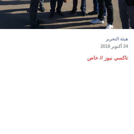
هيئة التحرير
24 أكتوبر 2018
تاكسي نيوز // خاص