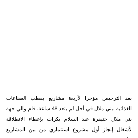
بعد الترخيص مؤخرا لأربعة مشاريع بقطب الصناعات
الغذائية لبني ملال في أجل لم يتعد 48 ساعة، قام والي جهة
بني ملال خنيفرة عبد السلام بكرات بإعطاء الانطلاقة
لأشغال إنجاز أول مشروع استثماري من بين المشاريع