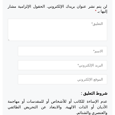
لن يتم نشر عنوان بريدك الإلكتروني.
الحقول الإلزامية مشار
إليها بـ
*
شروط التعليق :
عدم الإساءة للكاتب أو للأشخاص أو للمقدسات أو مهاجمة
الأديان أو الذات الالهية. والابتعاد عن التحريض الطائفي
والعنصري والشتائم.