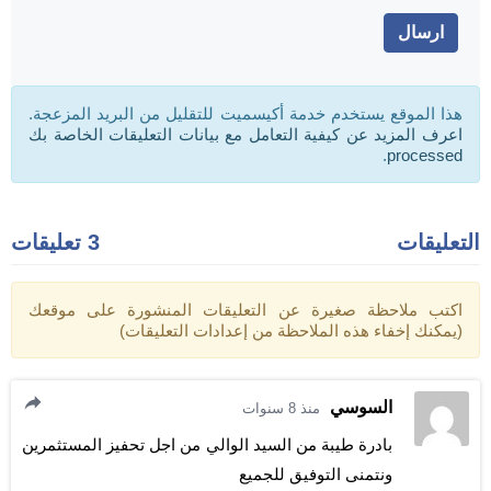
هذا الموقع يستخدم خدمة أكيسميت للتقليل من البريد المزعجة.
اعرف المزيد عن كيفية التعامل مع بيانات التعليقات الخاصة بك
.
processed
التعليقات
3 تعليقات
اكتب ملاحظة صغيرة عن التعليقات المنشورة على موقعك
(يمكنك إخفاء هذه الملاحظة من إعدادات التعليقات)
السوسي
منذ 8 سنوات
بادرة طيبة من السيد الوالي من اجل تحفيز المستثمرين
ونتمنى التوفيق للجميع