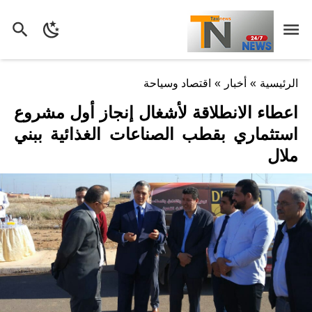
الرئيسية
»
أخبار
»
اقتصاد وسياحة
اعطاء الانطلاقة لأشغال إنجاز أول مشروع
استثماري بقطب الصناعات الغذائية ببني
ملال